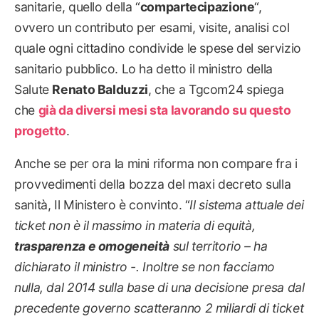
sanitarie, quello della “
compartecipazione
“,
ovvero un contributo per esami, visite, analisi col
quale ogni cittadino condivide le spese del servizio
sanitario pubblico. Lo ha detto il ministro della
Salute
Renato Balduzzi
, che a Tgcom24 spiega
che
già da diversi mesi sta lavorando su questo
progetto
.
Anche se per ora la mini riforma non compare fra i
provvedimenti della bozza del maxi decreto sulla
sanità, Il Ministero è convinto. “
Il sistema attuale dei
ticket non è il massimo in materia di equità,
trasparenza e omogeneità
sul territorio – ha
dichiarato il ministro -. Inoltre se non facciamo
nulla, dal 2014 sulla base di una decisione presa dal
precedente governo scatteranno 2 miliardi di ticket