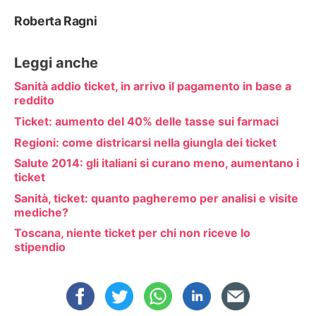
Roberta Ragni
Leggi anche
Sanità addio ticket, in arrivo il pagamento in base a
reddito
Ticket: aumento del 40% delle tasse sui farmaci
Regioni: come districarsi nella giungla dei ticket
Salute 2014: gli italiani si curano meno, aumentano i
ticket
Sanità, ticket: quanto pagheremo per analisi e visite
mediche?
Toscana, niente ticket per chi non riceve lo
stipendio