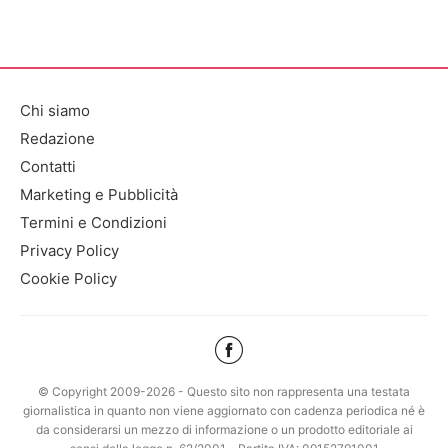
Chi siamo
Redazione
Contatti
Marketing e Pubblicità
Termini e Condizioni
Privacy Policy
Cookie Policy
© Copyright 2009-2026 - Questo sito non rappresenta una testata
giornalistica in quanto non viene aggiornato con cadenza periodica né è
da considerarsi un mezzo di informazione o un prodotto editoriale ai