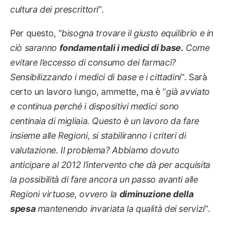
cultura dei prescrittori
“.
Per questo, “
bisogna trovare il giusto equilibrio e in
ciò saranno
fondamentali i medici di base.
Come
evitare l’eccesso di consumo dei farmaci?
Sensibilizzando i medici di base e i cittadini
“. Sarà
certo un lavoro lungo, ammette, ma è “
già avviato
e continua perché i dispositivi medici sono
centinaia di migliaia. Questo è un lavoro da fare
insieme alle Regioni, si stabiliranno i criteri di
valutazione. Il problema? Abbiamo dovuto
anticipare al 2012 l’intervento che dà per acquisita
la possibilità di fare ancora un passo avanti alle
Regioni virtuose, ovvero la
diminuzione della
spesa
mantenendo invariata la qualità dei servizi
“.