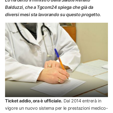
Balduzzi, che a Tgcom24 spiega che già da
diversi mesi sta lavorando su questo progetto.
SALUTE
Ticket addio, ora è ufficiale.
Dal 2014 entrerà in
vigore un nuovo sistema per le prestazioni medico-