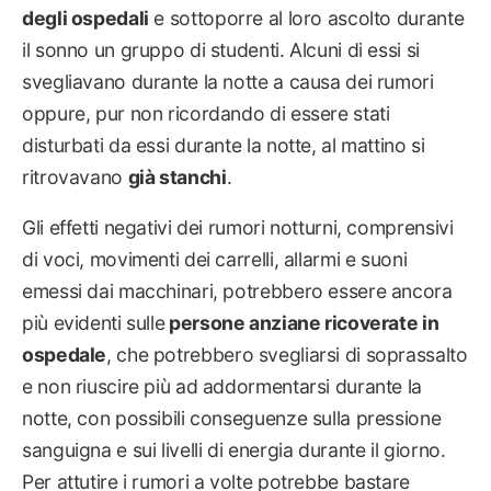
degli ospedali
e sottoporre al loro ascolto durante
il sonno un gruppo di studenti. Alcuni di essi si
svegliavano durante la notte a causa dei rumori
oppure, pur non ricordando di essere stati
disturbati da essi durante la notte, al mattino si
ritrovavano
già stanchi
.
Gli effetti negativi dei rumori notturni, comprensivi
di voci, movimenti dei carrelli, allarmi e suoni
emessi dai macchinari, potrebbero essere ancora
più evidenti sulle
persone anziane ricoverate in
ospedale
, che potrebbero svegliarsi di soprassalto
e non riuscire più ad addormentarsi durante la
notte, con possibili conseguenze sulla pressione
sanguigna e sui livelli di energia durante il giorno.
Per attutire i rumori a volte potrebbe bastare