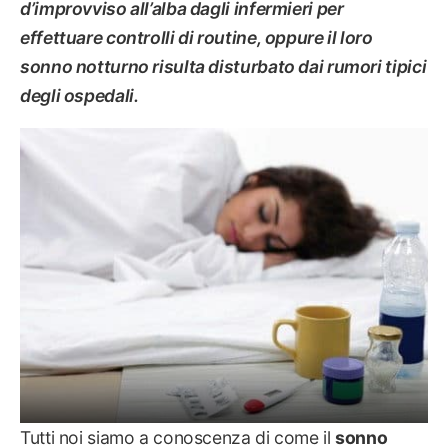
d’improvviso all’alba dagli infermieri per
effettuare controlli di routine, oppure il loro
sonno notturno risulta disturbato dai rumori tipici
degli ospedali.
SALUTE
Tutti noi siamo a conoscenza di come il
sonno