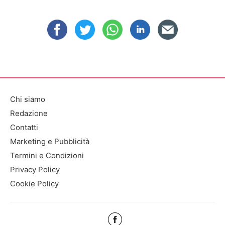
Chi siamo
Redazione
Contatti
Marketing e Pubblicità
Termini e Condizioni
Privacy Policy
Cookie Policy