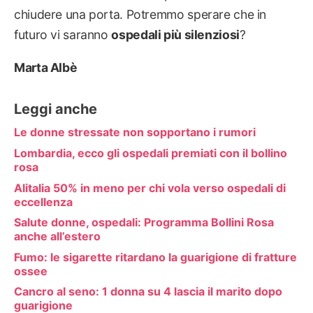
chiudere una porta. Potremmo sperare che in
futuro vi saranno
ospedali più silenziosi
?
Marta Albè
Leggi anche
Le donne stressate non sopportano i rumori
Lombardia, ecco gli ospedali premiati con il bollino
rosa
Alitalia 50% in meno per chi vola verso ospedali di
eccellenza
Salute donne, ospedali: Programma Bollini Rosa
anche all’estero
Fumo: le sigarette ritardano la guarigione di fratture
ossee
Cancro al seno: 1 donna su 4 lascia il marito dopo
guarigione