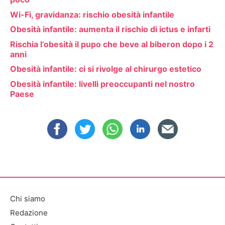
Wi-Fi, gravidanza: rischio obesità infantile
Obesità infantile: aumenta il rischio di ictus e infarti
Rischia l’obesità il pupo che beve al biberon dopo i 2
anni
Obesità infantile: ci si rivolge al chirurgo estetico
Obesità infantile: livelli preoccupanti nel nostro
Paese
Chi siamo
Redazione