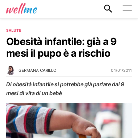
SALUTE
Obesità infantile: già a 9
mesi il pupo è a rischio
04/01/2011
GERMANA CARILLO
Di obesità infantile si potrebbe già parlare dai 9
mesi di vita di un bebè
SALUTE