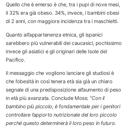
Quello che è emerso è che, tra i pupi di nove mesi,
il 32% era già obeso. 34%, invece, i bambini obesi
di 2 anni, con maggiore incidenza tra i maschietti.
Quanto all’appartenenza etnica, gli ispanici
sarebbero più vulnerabili dei caucasici, pochissimo
invece gli asiatici e gli originari delle Isole del
Pacifico.
Il messaggio che vogliono lanciare gli studiosi è
che l’obesità in così tenera età sia già un chiaro
segnale di una predisposizione all’aumento di peso
in età più avanzata. Conclude Moss: “
Con il
bambino più piccolo, è fondamentale per i genitori
controllare l’apporto nutrizionale del loro piccolo
perché questo determinerà il loro peso in futuro.