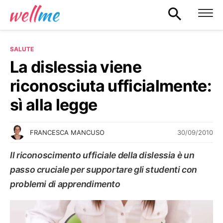
SALUTE
La dislessia viene
riconosciuta ufficialmente:
sì alla legge
30/09/2010
FRANCESCA MANCUSO
Il riconoscimento ufficiale della dislessia è un
passo cruciale per supportare gli studenti con
problemi di apprendimento
SALUTE