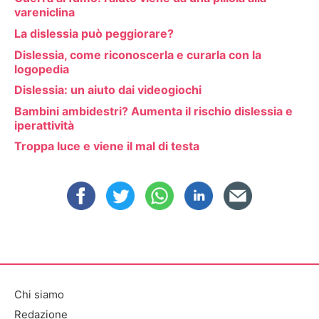
vareniclina
La dislessia può peggiorare?
Dislessia, come riconoscerla e curarla con la
logopedia
Dislessia: un aiuto dai videogiochi
Bambini ambidestri? Aumenta il rischio dislessia e
iperattività
Troppa luce e viene il mal di testa
Chi siamo
Redazione