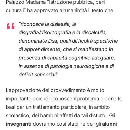
Palazzo Madama “Istruzione pubblica, beni
culturali” ha approvato all’unanimità il testo che
“riconosce la dislessia, la
disgrafia/disortografia e la discalculia,
denominate Dsa, quali difficoltà specifiche
di apprendimento, che si manifestano in
presenza di capacità cognitive adeguate,
in assenza di patologie neurologiche e di
deficit sensoriali”.
L’approvazione del provvedimento è molto
importante poiché riconosce il problema e pone le
basi per un trattamento particolare, in ambito
scolastico, dei bambini affetti da tali disturbi. Gli
insegnanti
dovranno così stabilire per gli
alunni