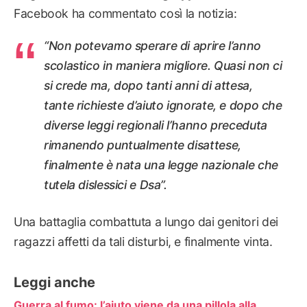
Facebook ha commentato così la notizia:
“Non potevamo sperare di aprire l’anno
scolastico in maniera migliore. Quasi non ci
si crede ma, dopo tanti anni di attesa,
tante richieste d’aiuto ignorate, e dopo che
diverse leggi regionali l’hanno preceduta
rimanendo puntualmente disattese,
finalmente è nata una legge nazionale che
tutela dislessici e Dsa”.
Una battaglia combattuta a lungo dai genitori dei
ragazzi affetti da tali disturbi, e finalmente vinta.
Leggi anche
Guerra al fumo: l’aiuto viene da una pillola alla