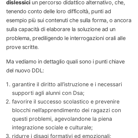
dislessici
un percorso didattico alternativo, che,
tenendo conto delle loro difficoltà, punti ad
esempio più sui contenuti che sulla forma, o ancora
sulla capacità di elaborare la soluzione ad un
problema, prediligendo le interrogazioni orali alle
prove scritte.
Ma vediamo in dettaglio quali sono i punti chiave
del nuovo DDL:
garantire il diritto all’istruzione e i necessari
supporti agli alunni con Dsa;
favorire il successo scolastico e prevenire
blocchi nell’apprendimento dei ragazzi con
questi problemi, agevolandone la piena
integrazione sociale e culturale;
ridurre i disagi formativi ed emozionali;