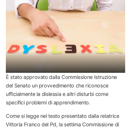
È stato approvato dalla Commissione Istruzione
del Senato un provvedimento che riconosce
ufficialmente la dislessia e altri disturbi come
specifici problemi di apprendimento.
Come si legge nel testo presentato dalla relatrice
Vittoria Franco del Pd, la settima Commissione di