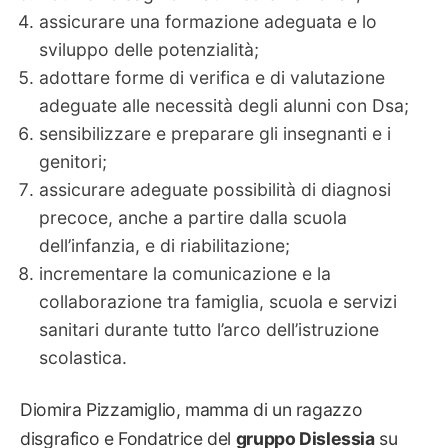
assicurare una formazione adeguata e lo
sviluppo delle potenzialità;
adottare forme di verifica e di valutazione
adeguate alle necessità degli alunni con Dsa;
sensibilizzare e preparare gli insegnanti e i
genitori;
assicurare adeguate possibilità di diagnosi
precoce, anche a partire dalla scuola
dell’infanzia, e di riabilitazione;
incrementare la comunicazione e la
collaborazione tra famiglia, scuola e servizi
sanitari durante tutto l’arco dell’istruzione
scolastica.
Diomira Pizzamiglio, mamma di un ragazzo
disgrafico e Fondatrice del
gruppo Dislessia
su