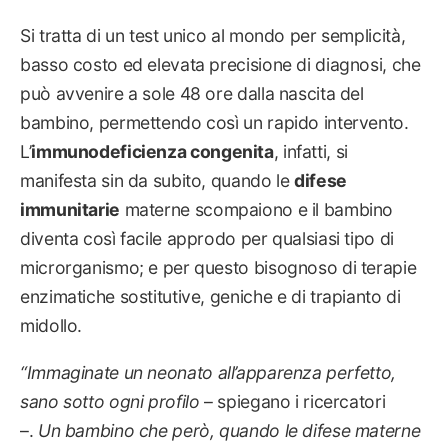
Si tratta di un test unico al mondo per semplicità,
basso costo ed elevata precisione di diagnosi, che
può avvenire a sole 48 ore dalla nascita del
bambino, permettendo così un rapido intervento.
L’
immunodeficienza congenita
, infatti, si
manifesta sin da subito, quando le
difese
immunitarie
materne scompaiono e il bambino
diventa così facile approdo per qualsiasi tipo di
microrganismo; e per questo bisognoso di terapie
enzimatiche sostitutive, geniche e di trapianto di
midollo.
“
Immaginate un neonato all’apparenza perfetto,
sano sotto ogni profilo
– spiegano i ricercatori
–.
Un bambino che però, quando le difese materne