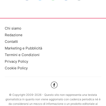
Chi siamo
Redazione
Contatti
Marketing e Pubblicità
Termini e Condizioni
Privacy Policy
Cookie Policy
© Copyright 2009-2026 - Questo sito non rappresenta una testata
giornalistica in quanto non viene aggiornato con cadenza periodica né è
da considerarsi un mezzo di informazione o un prodotto editoriale ai