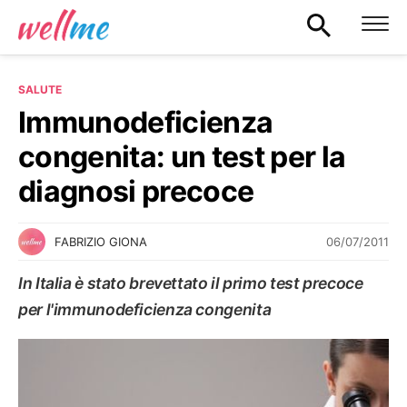
SALUTE
Immunodeficienza
congenita: un test per la
diagnosi precoce
06/07/2011
FABRIZIO GIONA
In Italia è stato brevettato il primo test precoce
per l'immunodeficienza congenita
SALUTE