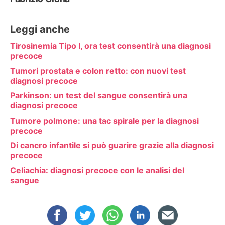
Leggi anche
Tirosinemia Tipo I, ora test consentirà una diagnosi
precoce
Tumori prostata e colon retto: con nuovi test
diagnosi precoce
Parkinson: un test del sangue consentirà una
diagnosi precoce
Tumore polmone: una tac spirale per la diagnosi
precoce
Di cancro infantile si può guarire grazie alla diagnosi
precoce
Celiachia: diagnosi precoce con le analisi del
sangue