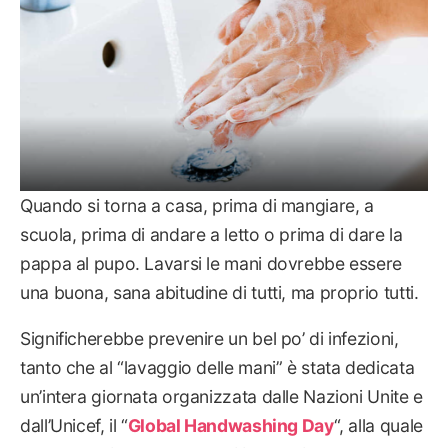
Quando si torna a casa, prima di mangiare, a
scuola, prima di andare a letto o prima di dare la
pappa al pupo. Lavarsi le mani dovrebbe essere
una buona, sana abitudine di tutti, ma proprio tutti.
Significherebbe prevenire un bel po’ di infezioni,
tanto che al “lavaggio delle mani” è stata dedicata
un’intera giornata organizzata dalle Nazioni Unite e
dall’Unicef, il “
Global Handwashing Day
“, alla quale