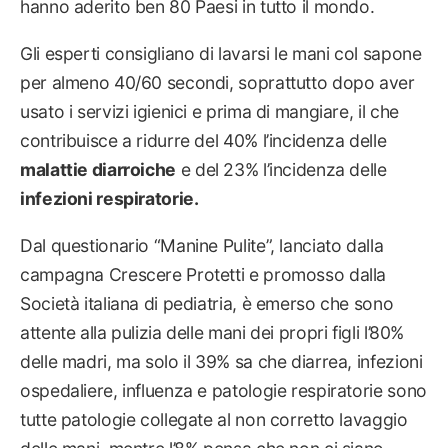
hanno aderito ben 80 Paesi in tutto il mondo.
Gli esperti consigliano di lavarsi le mani col sapone
per almeno 40/60 secondi, soprattutto dopo aver
usato i servizi igienici e prima di mangiare, il che
contribuisce a ridurre del 40% l’incidenza delle
malattie diarroiche
e del 23% l’incidenza delle
infezioni respiratorie.
Dal questionario “Manine Pulite”, lanciato dalla
campagna Crescere Protetti e promosso dalla
Società italiana di pediatria, è emerso che sono
attente alla pulizia delle mani dei propri figli l’80%
delle madri, ma solo il 39% sa che diarrea, infezioni
ospedaliere, influenza e patologie respiratorie sono
tutte patologie collegate al non corretto lavaggio