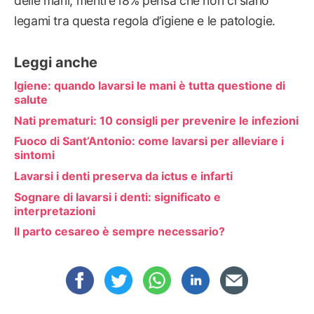
delle mani, mentre l’8% pensa che non ci siano
legami tra questa regola d’igiene e le patologie.
Leggi anche
Igiene: quando lavarsi le mani è tutta questione di
salute
Nati prematuri: 10 consigli per prevenire le infezioni
Fuoco di Sant’Antonio: come lavarsi per alleviare i
sintomi
Lavarsi i denti preserva da ictus e infarti
Sognare di lavarsi i denti: significato e
interpretazioni
Il parto cesareo è sempre necessario?