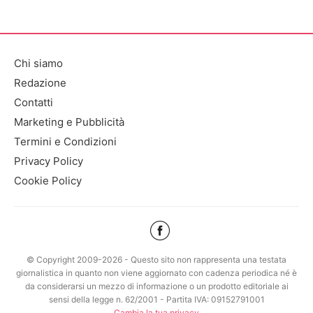
Chi siamo
Redazione
Contatti
Marketing e Pubblicità
Termini e Condizioni
Privacy Policy
Cookie Policy
© Copyright 2009-2026 - Questo sito non rappresenta una testata
giornalistica in quanto non viene aggiornato con cadenza periodica né è
da considerarsi un mezzo di informazione o un prodotto editoriale ai
sensi della legge n. 62/2001 - Partita IVA: 09152791001
Cambia la tua privacy