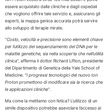
essere acquistato dalle cliniche e dagli ospedali
che vogliono offrire tale servizio e, assicurano gli
esperti, la mappa genica accurata potrà servire
allo sviluppo di terapie mirate.
“
Costo, velocità e precisione sono elementi chiave
per l’utilizzo del sequenziamento del DNA per le
malattie genetiche, sia nella scoperta che nell’utilità
clinica
“, afferma il dottor Richard Lifton, presidente
del Dipartimento di Genetica della Yale School of
Medicine. “
I progressi tecnologici del nuovo Ion
Proton promettono di modificare sia la ricerca che
le applicazioni cliniche
“.
Ma come la mettiamo con l’etica? L’utilizzo di un
simile dispositivo potrebbe agevolare l’accesso ai