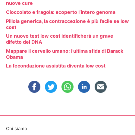
nuove cure
Cioccolato e fragola: scoperto l’intero genoma
Pillola generica, la contraccezione è più facile se low
cost
Un nuovo test low cost identificherà un grave
difetto del DNA
Mappare il cervello umano: l’ultima sfida di Barack
Obama
La fecondazione assistita diventa low cost
Chi siamo