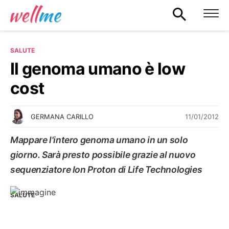
SALUTE
Il genoma umano è low
cost
11/01/2012
GERMANA CARILLO
Mappare l'intero genoma umano in un solo
giorno. Sarà presto possibile grazie al nuovo
sequenziatore Ion Proton di Life Technologies
SALUTE