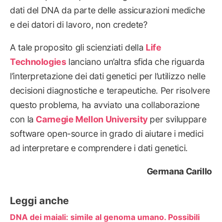
dati del DNA da parte delle assicurazioni mediche
e dei datori di lavoro, non credete?
A tale proposito gli scienziati della
Life
Technologies
lanciano un’altra sfida che riguarda
l’interpretazione dei dati genetici per l’utilizzo nelle
decisioni diagnostiche e terapeutiche. Per risolvere
questo problema, ha avviato una collaborazione
con la
Carnegie Mellon University
per sviluppare
software open-source in grado di aiutare i medici
ad interpretare e comprendere i dati genetici.
Germana Carillo
Leggi anche
DNA dei maiali: simile al genoma umano. Possibili