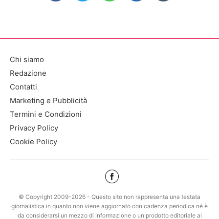
Chi siamo
Redazione
Contatti
Marketing e Pubblicità
Termini e Condizioni
Privacy Policy
Cookie Policy
© Copyright 2009-2026 - Questo sito non rappresenta una testata
giornalistica in quanto non viene aggiornato con cadenza periodica né è
da considerarsi un mezzo di informazione o un prodotto editoriale ai