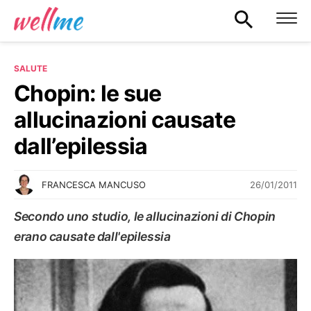
SALUTE
Chopin: le sue
allucinazioni causate
dall’epilessia
26/01/2011
FRANCESCA MANCUSO
Secondo uno studio, le allucinazioni di Chopin
erano causate dall'epilessia
SALUTE