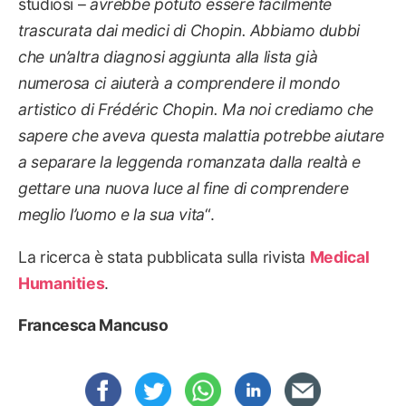
studiosi –
avrebbe potuto essere facilmente
trascurata dai medici di Chopin. Abbiamo dubbi
che un’altra diagnosi aggiunta alla lista già
numerosa ci aiuterà a comprendere il mondo
artistico di Frédéric Chopin. Ma noi crediamo che
sapere che aveva questa malattia potrebbe aiutare
a separare la leggenda romanzata dalla realtà e
gettare una nuova luce al fine di comprendere
meglio l’uomo e la sua vita
“.
La ricerca è stata pubblicata sulla rivista
Medical
Humanities
.
Francesca Mancuso