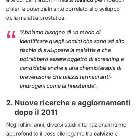
piliferi e potenzialmente correlato allo sviluppo
della malattia prostatica.
“Abbiamo bisogno di un modo di
identificare quegli uomini che sono ad alto
rischio di sviluppare la malattia e che
potrebbero essere oggetto di screening e
candidabili anche a una chemioterapia di
prevenzione che utilizzi farmaci anti-
androgeni come la finasteride”.
Nuove ricerche e aggiornamenti
dopo il 2011
Negli ultimi anni, diversi studi internazionali hanno
approfondito il possibile legame tra
calvizie
e