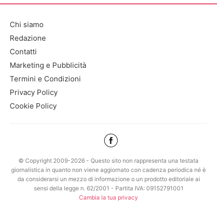
Chi siamo
Redazione
Contatti
Marketing e Pubblicità
Termini e Condizioni
Privacy Policy
Cookie Policy
© Copyright 2009-2026 - Questo sito non rappresenta una testata
giornalistica in quanto non viene aggiornato con cadenza periodica né è
da considerarsi un mezzo di informazione o un prodotto editoriale ai
sensi della legge n. 62/2001 - Partita IVA: 09152791001
Cambia la tua privacy