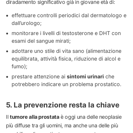
diradamento significativo già in giovane età di:
effettuare controlli periodici dal dermatologo e
dall’urologo;
monitorare i livelli di testosterone e DHT con
esami del sangue mirati;
adottare uno stile di vita sano (alimentazione
equilibrata, attività fisica, riduzione di alcol e
fumo);
prestare attenzione ai
sintomi urinari
che
potrebbero indicare un problema prostatico.
La prevenzione resta la chiave
Il
tumore alla prostata
è oggi una delle neoplasie
più diffuse tra gli uomini, ma anche una delle più