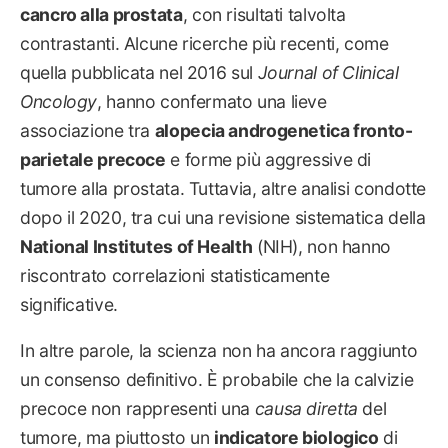
cancro alla prostata
, con risultati talvolta
contrastanti. Alcune ricerche più recenti, come
quella pubblicata nel 2016 sul
Journal of Clinical
Oncology
, hanno confermato una lieve
associazione tra
alopecia androgenetica fronto-
parietale precoce
e forme più aggressive di
tumore alla prostata. Tuttavia, altre analisi condotte
dopo il 2020, tra cui una revisione sistematica della
National Institutes of Health
(NIH), non hanno
riscontrato correlazioni statisticamente
significative.
In altre parole, la scienza non ha ancora raggiunto
un consenso definitivo. È probabile che la calvizie
precoce non rappresenti una
causa diretta
del
tumore, ma piuttosto un
indicatore biologico
di