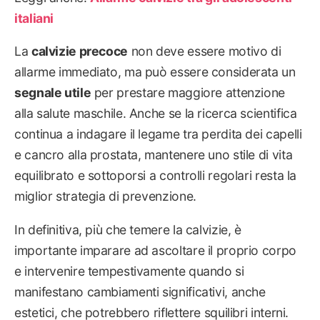
italiani
La
calvizie precoce
non deve essere motivo di
allarme immediato, ma può essere considerata un
segnale utile
per prestare maggiore attenzione
alla salute maschile. Anche se la ricerca scientifica
continua a indagare il legame tra perdita dei capelli
e cancro alla prostata, mantenere uno stile di vita
equilibrato e sottoporsi a controlli regolari resta la
miglior strategia di prevenzione.
In definitiva, più che temere la calvizie, è
importante imparare ad ascoltare il proprio corpo
e intervenire tempestivamente quando si
manifestano cambiamenti significativi, anche
estetici, che potrebbero riflettere squilibri interni.