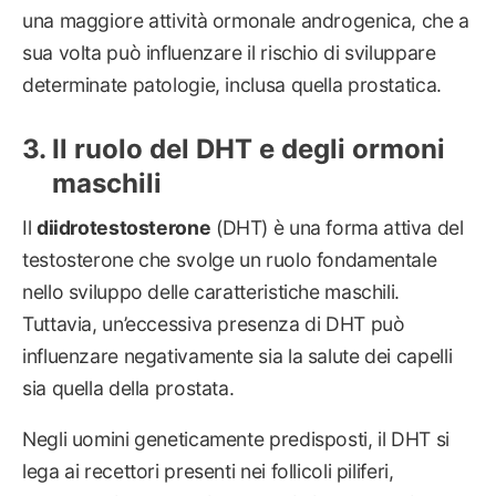
una maggiore attività ormonale androgenica, che a
sua volta può influenzare il rischio di sviluppare
determinate patologie, inclusa quella prostatica.
Il ruolo del DHT e degli ormoni
maschili
Il
diidrotestosterone
(DHT) è una forma attiva del
testosterone che svolge un ruolo fondamentale
nello sviluppo delle caratteristiche maschili.
Tuttavia, un’eccessiva presenza di DHT può
influenzare negativamente sia la salute dei capelli
sia quella della prostata.
Negli uomini geneticamente predisposti, il DHT si
lega ai recettori presenti nei follicoli piliferi,