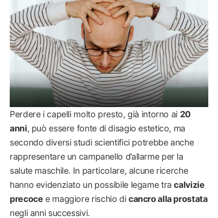
Perdere i capelli molto presto, già intorno ai
20
anni
, può essere fonte di disagio estetico, ma
secondo diversi studi scientifici potrebbe anche
rappresentare un campanello d’allarme per la
salute maschile. In particolare, alcune ricerche
hanno evidenziato un possibile legame tra
calvizie
precoce
e maggiore rischio di
cancro alla prostata
negli anni successivi.