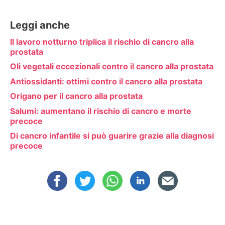
Leggi anche
Il lavoro notturno triplica il rischio di cancro alla
prostata
Oli vegetali eccezionali contro il cancro alla prostata
Antiossidanti: ottimi contro il cancro alla prostata
Origano per il cancro alla prostata
Salumi: aumentano il rischio di cancro e morte
precoce
Di cancro infantile si può guarire grazie alla diagnosi
precoce