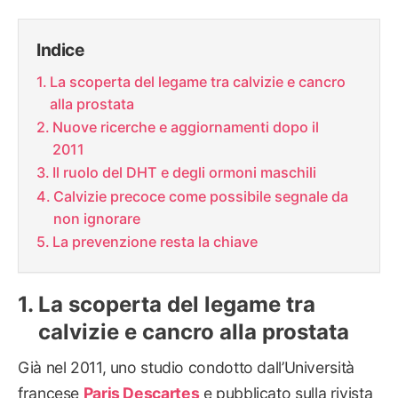
Indice
La scoperta del legame tra calvizie e cancro
alla prostata
Nuove ricerche e aggiornamenti dopo il
2011
Il ruolo del DHT e degli ormoni maschili
Calvizie precoce come possibile segnale da
non ignorare
La prevenzione resta la chiave
La scoperta del legame tra
calvizie e cancro alla prostata
Già nel 2011, uno studio condotto dall’Università
francese
Paris Descartes
e pubblicato sulla rivista