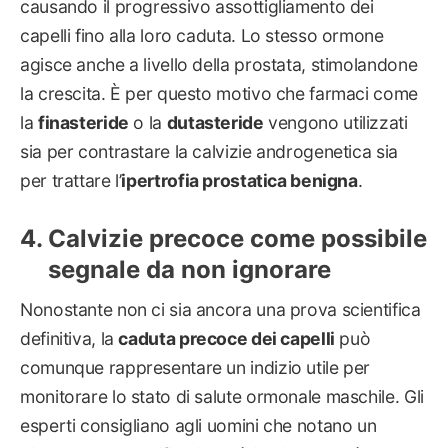
causando il progressivo assottigliamento dei
capelli fino alla loro caduta. Lo stesso ormone
agisce anche a livello della prostata, stimolandone
la crescita. È per questo motivo che farmaci come
la
finasteride
o la
dutasteride
vengono utilizzati
sia per contrastare la calvizie androgenetica sia
per trattare l’
ipertrofia prostatica benigna
.
Calvizie precoce come possibile
segnale da non ignorare
Nonostante non ci sia ancora una prova scientifica
definitiva, la
caduta precoce dei capelli
può
comunque rappresentare un indizio utile per
monitorare lo stato di salute ormonale maschile. Gli
esperti consigliano agli uomini che notano un