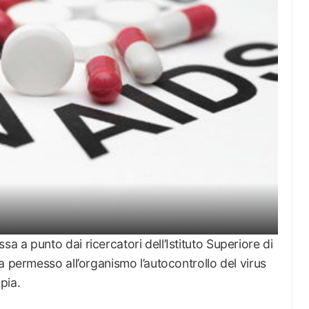
 a punto dai ricercatori dell’Istituto Superiore di
a permesso all’organismo l’autocontrollo del virus
pia.