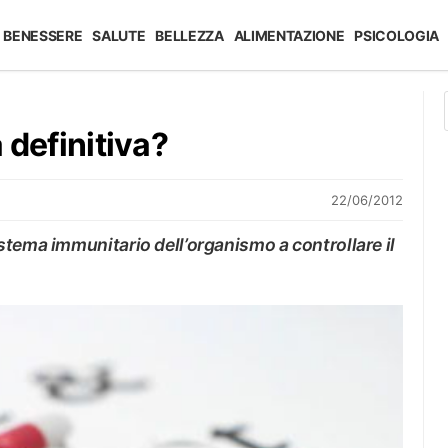
BENESSERE
SALUTE
BELLEZZA
ALIMENTAZIONE
PSICOLOGIA
a definitiva?
22/06/2012
stema immunitario dell’organismo a controllare il