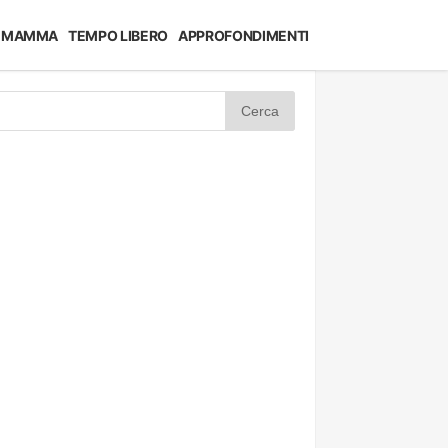
MAMMA
TEMPO LIBERO
APPROFONDIMENTI