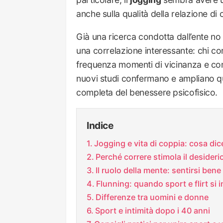
anche sulla qualità della relazione di 
Già una ricerca condotta dall’ente no 
una correlazione interessante: chi c
frequenza momenti di vicinanza e compl
nuovi studi confermano e ampliano ques
completa del benessere psicofisico.
Indice
Jogging e vita di coppia: cosa dic
Perché correre stimola il desideri
Il ruolo della mente: sentirsi bene
Flunning: quando sport e flirt si
Differenze tra uomini e donne
Sport e intimità dopo i 40 anni