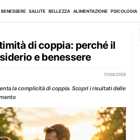
BENESSERE
SALUTE
BELLEZZA
ALIMENTAZIONE
PSICOLOGIA
timità di coppia: perché il
siderio e benessere
17/04/2026
nta la complicità di coppia. Scopri i risultati delle
vimento