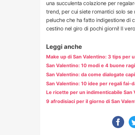
una succulenta colazione per regalare 
trend, per cui siete romantici solo se
peluche che ha fatto indigestione di c
cestino nel giro di pochi giorni! Il vero
Leggi anche
Make up di San Valentino: 3 tips per 
San Valentino: 10 modi e 4 buone ragio
San Valentino: da come dialogate capi
San Valentino: 10 idee per regali fai-
Le ricette per un indimenticabile San 
9 afrodisiaci per il giorno di San Valen