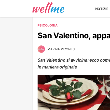
NOTIZIE
PSICOLOGIA
San Valentino, appa
MARINA PICONESE
San Valentino si avvicina: ecco come 
in maniera originale
PSICOLOGIA