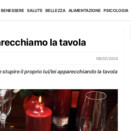
BENESSERE
SALUTE
BELLEZZA
ALIMENTAZIONE
PSICOLOGIA
recchiamo la tavola
08/02/2024
stupire il proprio lui/lei apparecchiando la tavola