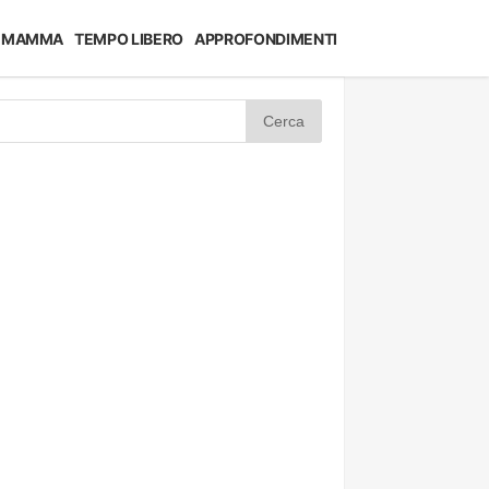
MAMMA
TEMPO LIBERO
APPROFONDIMENTI