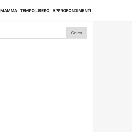
MAMMA
TEMPO LIBERO
APPROFONDIMENTI