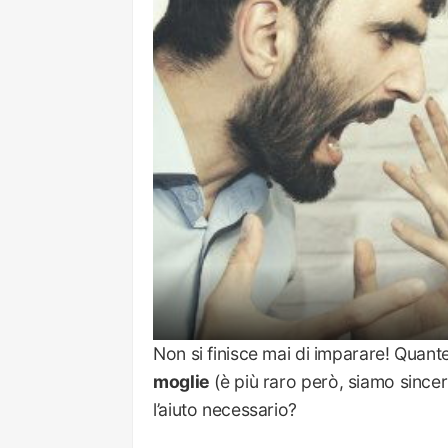
Non si finisce mai di imparare! Quante
moglie
(è più raro però, siamo sincer
l’aiuto necessario?