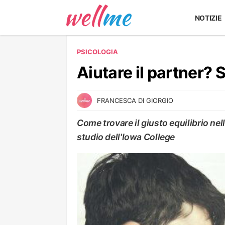
NOTIZIE
PSICOLOGIA
Aiutare il partner?
FRANCESCA DI GIORGIO
Come trovare il giusto equilibrio ne
studio dell'Iowa College
PSICOLOGIA