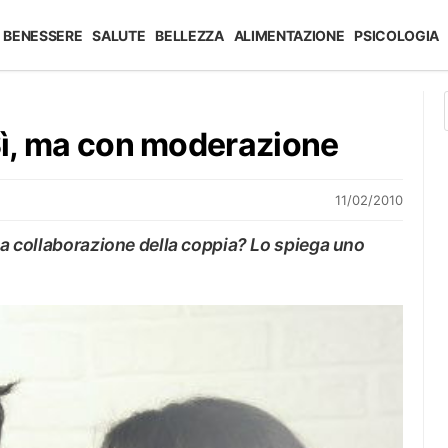
BENESSERE
SALUTE
BELLEZZA
ALIMENTAZIONE
PSICOLOGIA
 Sì, ma con moderazione
11/02/2010
lla collaborazione della coppia? Lo spiega uno