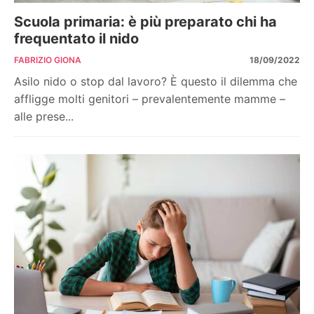
Scuola primaria: è più preparato chi ha
frequentato il nido
FABRIZIO GIONA
18/09/2022
Asilo nido o stop dal lavoro? È questo il dilemma che
affligge molti genitori – prevalentemente mamme –
alle prese...