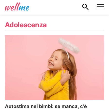
Adolescenza
Autostima nei bimbi: se manca, c’è