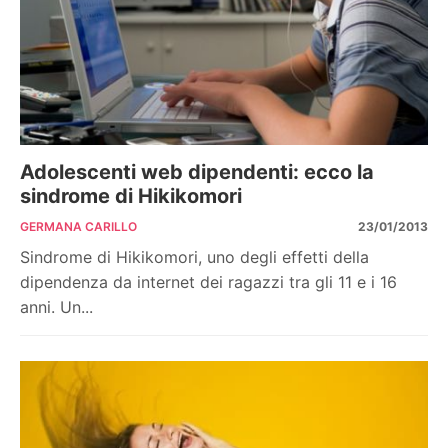
Adolescenti web dipendenti: ecco la
sindrome di Hikikomori
GERMANA CARILLO
23/01/2013
Sindrome di Hikikomori, uno degli effetti della
dipendenza da internet dei ragazzi tra gli 11 e i 16
anni. Un...