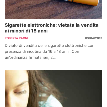
Sigarette elettroniche: vietata la vendita
ai minori di 18 anni
ROBERTA RAGNI
03/04/2013
Divieto di vendita delle sigarette elettroniche con
presenza di nicotina da 16 a 18 anni. Con
un’ordinanza firmata ieri, 2...