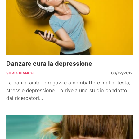
Danzare cura la depressione
SILVIA BIANCHI
06/12/2012
La danza aiuta le ragazze a combattere mal di testa,
stress e depressione. Lo rivela uno studio condotto
dai ricercatori...