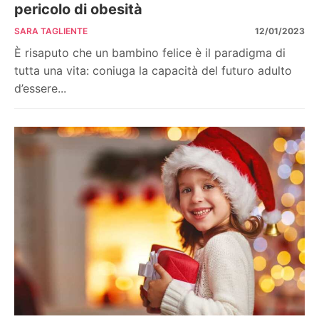
pericolo di obesità
SARA TAGLIENTE
12/01/2023
È risaputo che un bambino felice è il paradigma di
tutta una vita: coniuga la capacità del futuro adulto
d’essere...