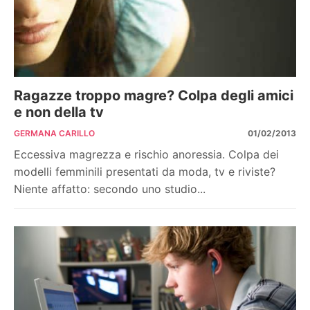
Ragazze troppo magre? Colpa degli amici
e non della tv
GERMANA CARILLO
01/02/2013
Eccessiva magrezza e rischio anoressia. Colpa dei
modelli femminili presentati da moda, tv e riviste?
Niente affatto: secondo uno studio...