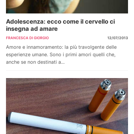
Adolescenza: ecco come il cervello ci
insegna ad amare
FRANCESCA DI GIORGIO
12/07/2013
Amore e innamoramento: la più travolgente delle
esperienze umane. Sono i primi amori quelli che,
anche se non destinati a...