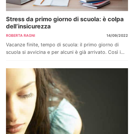
Stress da primo giorno di scuola: è colpa
dell’insicurezza
ROBERTA RAGNI
14/09/2022
Vacanze finite, tempo di scuola: il primo giorno di
scuola si avvicina e per alcuni è già arrivato. Così i...