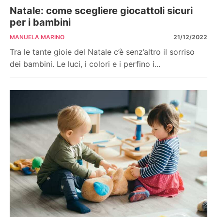
Natale: come scegliere giocattoli sicuri
per i bambini
MANUELA MARINO
21/12/2022
Tra le tante gioie del Natale c’è senz’altro il sorriso
dei bambini. Le luci, i colori e i perfino i...