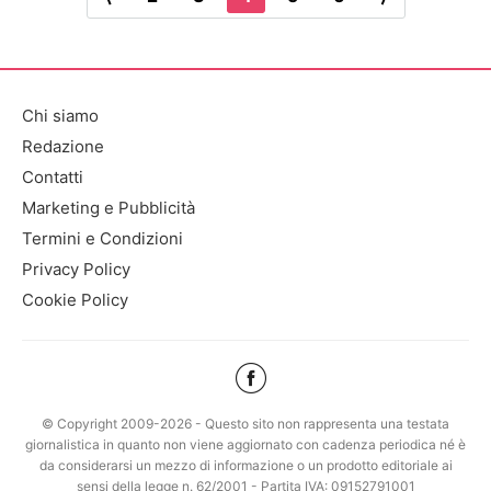
Chi siamo
Redazione
Contatti
Marketing e Pubblicità
Termini e Condizioni
Privacy Policy
Cookie Policy
© Copyright 2009-2026 - Questo sito non rappresenta una testata
giornalistica in quanto non viene aggiornato con cadenza periodica né è
da considerarsi un mezzo di informazione o un prodotto editoriale ai
sensi della legge n. 62/2001 - Partita IVA: 09152791001