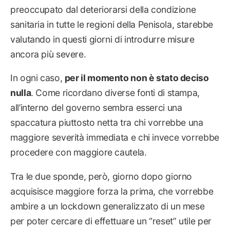
preoccupato dal deteriorarsi della condizione
sanitaria in tutte le regioni della Penisola, starebbe
valutando in questi giorni di introdurre misure
ancora più severe.
In ogni caso,
per il momento non è stato deciso
nulla
. Come ricordano diverse fonti di stampa,
all’interno del governo sembra esserci una
spaccatura piuttosto netta tra chi vorrebbe una
maggiore severità immediata e chi invece vorrebbe
procedere con maggiore cautela.
Tra le due sponde, però, giorno dopo giorno
acquisisce maggiore forza la prima, che vorrebbe
ambire a un lockdown generalizzato di un mese
per poter cercare di effettuare un “reset” utile per