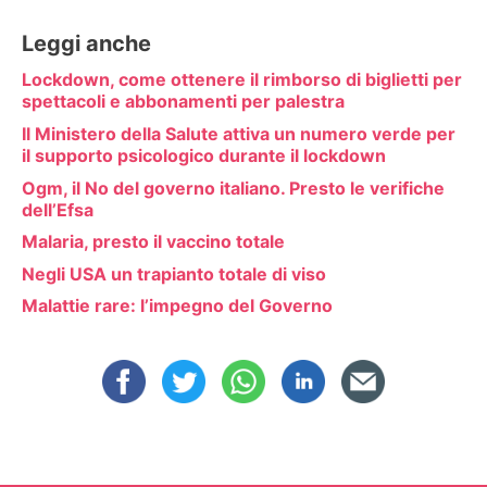
Leggi anche
Lockdown, come ottenere il rimborso di biglietti per
spettacoli e abbonamenti per palestra
Il Ministero della Salute attiva un numero verde per
il supporto psicologico durante il lockdown
Ogm, il No del governo italiano. Presto le verifiche
dell’Efsa
Malaria, presto il vaccino totale
Negli USA un trapianto totale di viso
Malattie rare: l’impegno del Governo