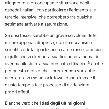
alleggerire la preoccupante situazione degli
ospedali italiani, con particolare riferimento alle
terapie intensive, che potrebbero tra qualche
settimana arrivare a saturazione.
Se così fosse, sarebbe un grave scivolone delle
misure appena intraprese, con il meccanismo
scientifico della ripartizione in aree rosse, arancioni
e gialle che vedrebbe la sua fine ancora prima di
aver manifestato la sua presunta efficacia. È anche
per questo motivo che il premier non vorrebbe
accelerare verso un lockdown, dando invece il
giusto tempo a tale processo di evidenziare i
propri effetti.
È anche vero che
i dati degli ultimi giorni