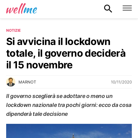
NOTIZIE
Si avvicina il lockdown
totale, il governo deciderà
il 15 novembre
10/11/2020
MARNOT
Il governo sceglierà se adottare o meno un
lockdown nazionale tra pochi giorni: ecco da cosa
dipenderà tale decisione
NOTIZIE