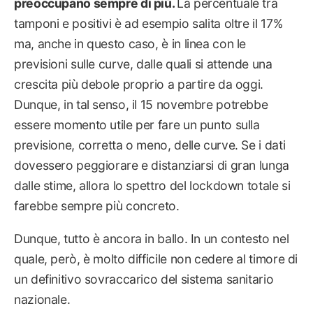
preoccupano sempre di più.
La percentuale tra
tamponi e positivi è ad esempio salita oltre il 17%
ma, anche in questo caso, è in linea con le
previsioni sulle curve, dalle quali si attende una
crescita più debole proprio a partire da oggi.
Dunque, in tal senso, il 15 novembre potrebbe
essere momento utile per fare un punto sulla
previsione, corretta o meno, delle curve. Se i dati
dovessero peggiorare e distanziarsi di gran lunga
dalle stime, allora lo spettro del lockdown totale si
farebbe sempre più concreto.
Dunque, tutto è ancora in ballo. In un contesto nel
quale, però, è molto difficile non cedere al timore di
un definitivo sovraccarico del sistema sanitario
nazionale.