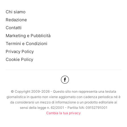
Chi siamo
Redazione
Contatti
Marketing e Pubblicità
Termini e Condizioni
Privacy Policy
Cookie Policy
© Copyright 2009-2026 - Questo sito non rappresenta una testata
giornalistica in quanto non viene aggiornato con cadenza periodica né è
da considerarsi un mezzo di informazione o un prodotto editoriale ai
sensi della legge n. 62/2001 - Partita IVA: 09152791001
Cambia la tua privacy