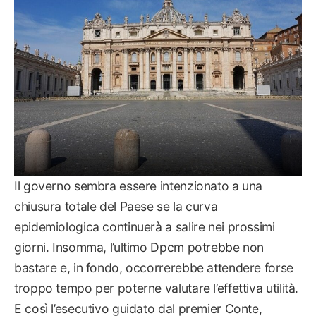
Il governo sembra essere intenzionato a una
chiusura totale del Paese se la curva
epidemiologica continuerà a salire nei prossimi
giorni. Insomma, l’ultimo Dpcm potrebbe non
bastare e, in fondo, occorrerebbe attendere forse
troppo tempo per poterne valutare l’effettiva utilità.
E così l’esecutivo guidato dal premier Conte,