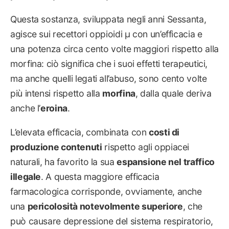
Questa sostanza, sviluppata negli anni Sessanta,
agisce sui recettori oppioidi μ con un’efficacia e
una potenza circa cento volte maggiori rispetto alla
morfina: ciò significa che i suoi effetti terapeutici,
ma anche quelli legati all’abuso, sono cento volte
più intensi rispetto alla
morfina
, dalla quale deriva
anche l’
eroina
.
L’elevata efficacia, combinata con
costi di
produzione contenuti
rispetto agli oppiacei
naturali, ha favorito la sua
espansione nel traffico
illegale
. A questa maggiore efficacia
farmacologica corrisponde, ovviamente, anche
una
pericolosità notevolmente superiore
, che
può causare depressione del sistema respiratorio,