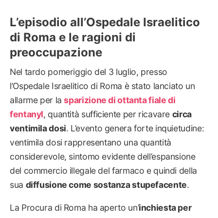
L’episodio all’Ospedale Israelitico
di Roma e le ragioni di
preoccupazione
Nel tardo pomeriggio del 3 luglio, presso
l’Ospedale Israelitico di Roma è stato lanciato un
allarme per la
sparizione di ottanta fiale di
fentanyl
, quantità sufficiente per ricavare
circa
ventimila dosi
. L’evento genera forte inquietudine:
ventimila dosi rappresentano una quantità
considerevole, sintomo evidente dell’espansione
del commercio illegale del farmaco e quindi della
sua
diffusione come sostanza stupefacente
.
La Procura di Roma ha aperto un’
inchiesta per