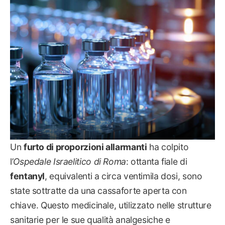
NOTIZIE
Un
furto di proporzioni allarmanti
ha colpito
l’
Ospedale Israelitico di Roma
: ottanta fiale di
fentanyl
, equivalenti a circa ventimila dosi, sono
state sottratte da una cassaforte aperta con
chiave. Questo medicinale, utilizzato nelle strutture
sanitarie per le sue qualità analgesiche e