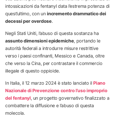
intossicazioni da fentanyl data l’estrema potenza di
quest’ultimo, con un
incremento drammatico dei
decessi per overdose
.
Negli Stati Uniti, l’abuso di questa sostanza ha
assunto dimensioni epidemiche
, portando le
autorità federali a introdurre misure restrittive
verso i paesi confinanti, Messico e Canada, oltre
che verso la Cina, per contrastare il commercio
illegale di questo oppioide.
In Italia, il 12 marzo 2024 è stato lanciato il
Piano
Nazionale di Prevenzione contro l’uso improprio
del fentanyl
, un progetto governativo finalizzato a
combattere la diffusione e l’abuso di questa
molecola.