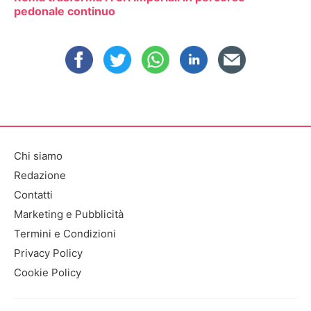
pedonale continuo
Chi siamo
Redazione
Contatti
Marketing e Pubblicità
Termini e Condizioni
Privacy Policy
Cookie Policy