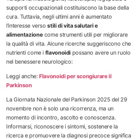
supporti occupazionali costituiscono la base della
cura. Tuttavia, negli ultimi anni è aumentato
l’interesse verso
stili di vita salutari e
alimentazione
come strumenti utili per migliorare
la qualità di vita. Alcune ricerche suggeriscono che
nutrienti come i
flavonoidi
possano avere un ruolo
nel benessere neurologico:
Leggi anche:
Flavonoidi per scongiurare il
Parkinson
La Giornata Nazionale del Parkinson 2025 del 29
novembre non è solo una ricorrenza, ma un
momento di incontro, ascolto e conoscenza.
Informarsi, riconoscere i sintomi, sostenere la
ricerca e promuovere la diagnosi precoce significa