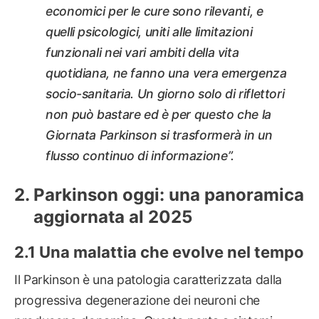
economici per le cure sono rilevanti, e
quelli psicologici, uniti alle limitazioni
funzionali nei vari ambiti della vita
quotidiana, ne fanno una vera emergenza
socio-sanitaria. Un giorno solo di riflettori
non può bastare ed è per questo che la
Giornata Parkinson si trasformerà in un
flusso continuo di informazione”.
Parkinson oggi: una panoramica
aggiornata al 2025
Una malattia che evolve nel tempo
Il Parkinson è una patologia caratterizzata dalla
progressiva degenerazione dei neuroni che