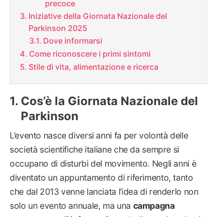
precoce
Iniziative della Giornata Nazionale del
Parkinson 2025
Dove informarsi
Come riconoscere i primi sintomi
Stile di vita, alimentazione e ricerca
Cos’è la Giornata Nazionale del
Parkinson
L’evento nasce diversi anni fa per volontà delle
società scientifiche italiane che da sempre si
occupano di disturbi del movimento. Negli anni è
diventato un appuntamento di riferimento, tanto
che dal 2013 venne lanciata l’idea di renderlo non
solo un evento annuale, ma una
campagna