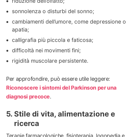
riduzione dell’olfatto;
sonnolenza o disturbi del sonno;
cambiamenti dell’umore, come depressione o
apatia;
calligrafia più piccola e faticosa;
difficoltà nei movimenti fini;
rigidità muscolare persistente.
Per approfondire, può essere utile leggere:
Riconoscere i sintomi del Parkinson per una
diagnosi precoce
.
Stile di vita, alimentazione e
ricerca
Terapie farmacologiche, fisioterapia, logopedia e