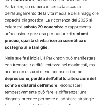
Parkinson, un numero in crescita a causa
dell’allungamento della vita media e della maggiore
capacità diagnostica. La ricorrenza del 2025 si
celebrerà
sabato 29 novembre
e rappresenta
un’occasione preziosa per parlare di
sintomi
precoci, qualità di vita, ricerca scientifica e
sostegno alle famiglie
.
Nelle sue fasi iniziali, il Parkinson può manifestarsi
con tremore, rigidità, lentezza nei movimenti, ma
anche con disturbi meno conosciuti come
depressione, perdita dell’olfatto, alterazioni del
sonno e disturbi dell’umore
. Riconoscerli
tempestivamente può fare la differenza: una
diagnosi precoce permette di adottare strategie