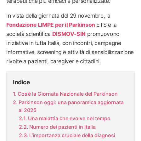
terapeutiche più efficaci e personalizzate.
In vista della giornata del 29 novembre, la
Fondazione LIMPE per il Parkinson
ETS e la
società scientifica
DISMOV-SIN
promuovono
iniziative in tutta Italia, con incontri, campagne
informative, screening e attività di sensibilizzazione
rivolte a pazienti, caregiver e cittadini.
Indice
Cos’è la Giornata Nazionale del Parkinson
Parkinson oggi: una panoramica aggiornata
al 2025
Una malattia che evolve nel tempo
Numero dei pazienti in Italia
L’importanza cruciale della diagnosi