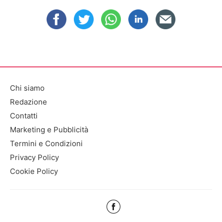
Chi siamo
Redazione
Contatti
Marketing e Pubblicità
Termini e Condizioni
Privacy Policy
Cookie Policy