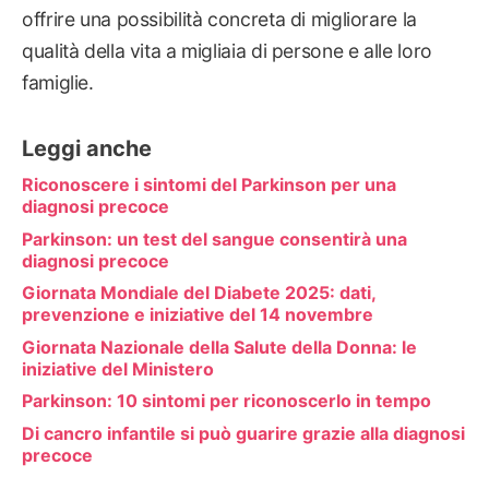
offrire una possibilità concreta di migliorare la
qualità della vita a migliaia di persone e alle loro
famiglie.
Leggi anche
Riconoscere i sintomi del Parkinson per una
diagnosi precoce
Parkinson: un test del sangue consentirà una
diagnosi precoce
Giornata Mondiale del Diabete 2025: dati,
prevenzione e iniziative del 14 novembre
Giornata Nazionale della Salute della Donna: le
iniziative del Ministero
Parkinson: 10 sintomi per riconoscerlo in tempo
Di cancro infantile si può guarire grazie alla diagnosi
precoce