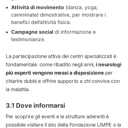
Attività di movimento
(danza, yoga,
camminate) dimostrative, per mostrare i
benefici dell’attività fisica.
Campagne social
di informazione e
testimonianze.
La partecipazione attiva dei centri specializzati è
fondamentale: come ribadito negli anni,
i neurologi
più esperti vengono messi a disposizione
per
chiarire dubbi e offrire supporto a chi convive con
la malattia.
Dove informarsi
Per scoprire gli eventi e le strutture aderenti è
possibile visitare il sito della Fondazione LIMPE o la