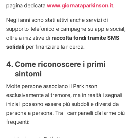
pagina dedicata
www.giornataparkinson.it
.
Negli anni sono stati attivi anche servizi di
supporto telefonico e campagne su app e social,
oltre a iniziative di
raccolta fondi tramite SMS
solidali
per finanziare la ricerca.
Come riconoscere i primi
sintomi
Molte persone associano il Parkinson
esclusivamente al tremore, ma in realtà i segnali
iniziali possono essere più subdoli e diversi da
persona a persona. Tra i campanelli d’allarme più
frequenti: