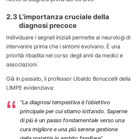
L’importanza cruciale della
diagnosi precoce
Individuare i segnali iniziali permette ai neurologi di
intervenire prima che i sintomi evolvano. È una
priorità ribadita nel corso degli anni da medici e
associazioni.
Già in passato, il professor Ubaldo Bonuccelli della
LIMPE evidenziava:
“La diagnosi tempestiva è l’obiettivo
principale per cui stiamo lottando. Saperne
di più è un passo fondamentale verso una
cura migliore e una più serena gestione
della malattia in ambito familiare”.