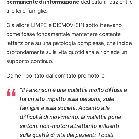
permanente di informazione
dedicata ai pazienti e
alle loro famiglie.
Già allora LIMPE e DISMOV-SIN sottolineavano
come fosse fondamentale mantenere costante
l’attenzione su una patologia complessa, che incide
profondamente sulla vita quotidiana e richiede un
supporto continuo.
Come riportato dal comitato promotore:
“Il Parkinson è una malattia molto diffusa e
ha un alto impatto sulla persona, sulle
famiglie e sulla società. Accanto alle
difficoltà di movimento, la malattia pone
sintomi non-motori altrettanto influenti
sulla qualità di vita dei pazienti. I costi