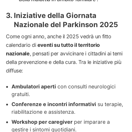
Iniziative della Giornata
Nazionale del Parkinson 2025
Come ogni anno, anche il 2025 vedrà un fitto
calendario di
eventi su tutto il territorio
nazionale
, pensati per avvicinare i cittadini ai temi
della prevenzione e della cura. Tra le iniziative più
diffuse:
Ambulatori aperti
con consulti neurologici
gratuiti.
Conferenze e incontri informativi
su terapie,
riabilitazione e assistenza.
Workshop per caregiver
per imparare a
gestire i sintomi quotidiani.