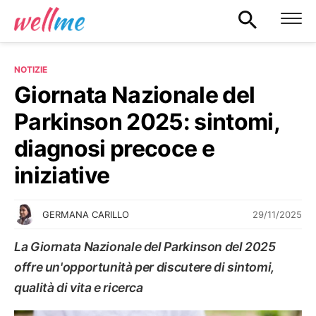
NOTIZIE
Giornata Nazionale del
Parkinson 2025: sintomi,
diagnosi precoce e
iniziative
29/11/2025
GERMANA CARILLO
La Giornata Nazionale del Parkinson del 2025
offre un'opportunità per discutere di sintomi,
qualità di vita e ricerca