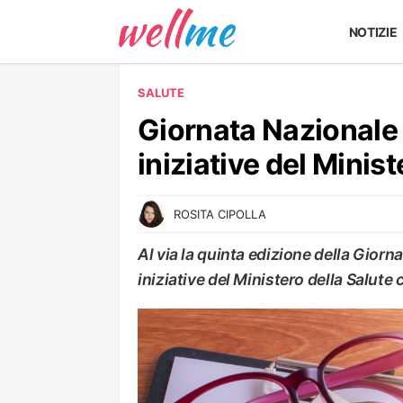
NOTIZIE
SALUTE
Giornata Nazionale 
iniziative del Minist
ROSITA CIPOLLA
Al via la quinta edizione della Giorna
iniziative del Ministero della Salut
SALUTE