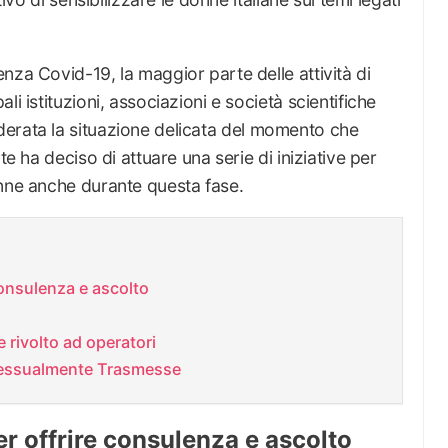
nza Covid-19, la maggior parte delle attività di
i istituzioni, associazioni e società scientifiche
erata la situazione delicata del momento che
te ha deciso di attuare una serie di iniziative per
onne anche durante questa fase.
onsulenza e ascolto
 rivolto ad operatori
 Sessualmente Trasmesse
 offrire consulenza e ascolto