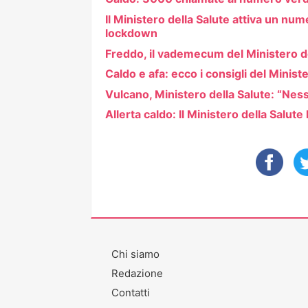
Il Ministero della Salute attiva un num
lockdown
Freddo, il vademecum del Ministero de
Caldo e afa: ecco i consigli del Minist
Vulcano, Ministero della Salute: “Nes
Allerta caldo: Il Ministero della Salute 
Chi siamo
Redazione
Contatti