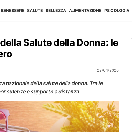
BENESSERE
SALUTE
BELLEZZA
ALIMENTAZIONE
PSICOLOGIA
della Salute della Donna: le
ero
22/04/2020
ta nazionale della salute della donna. Tra le
e consulenze e supporto a distanza