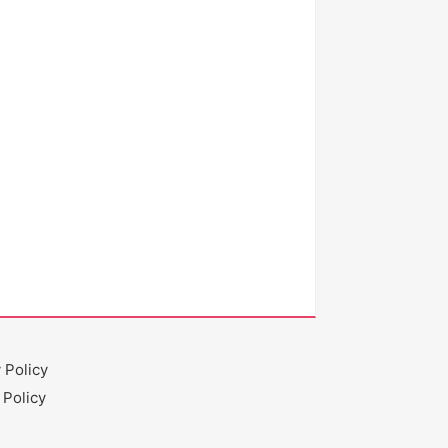
 Policy
 Policy