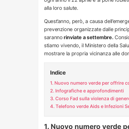
alla loro salute.
Quest’anno, però, a causa dell’emerge
prevenzione organizzate dalle principal
saranno
rinviate a settembre.
Consid
stiamo vivendo, il Ministero della Salu
mostrare la propria vicinanza alle d
Indice
Nuovo numero verde per offrire c
Infografiche e approfondimenti
Corso Fad sulla violenza di genere
Telefono verde Aids e Infezioni
Nuovo numero verde per