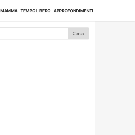
MAMMA
TEMPO LIBERO
APPROFONDIMENTI