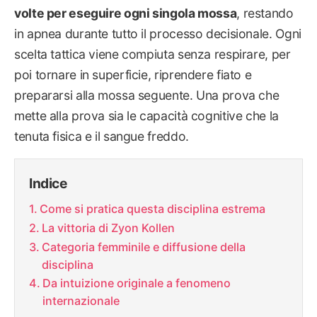
volte per eseguire ogni singola mossa
, restando
in apnea durante tutto il processo decisionale. Ogni
scelta tattica viene compiuta senza respirare, per
poi tornare in superficie, riprendere fiato e
prepararsi alla mossa seguente. Una prova che
mette alla prova sia le capacità cognitive che la
tenuta fisica e il sangue freddo.
Indice
Come si pratica questa disciplina estrema
La vittoria di Zyon Kollen
Categoria femminile e diffusione della
disciplina
Da intuizione originale a fenomeno
internazionale