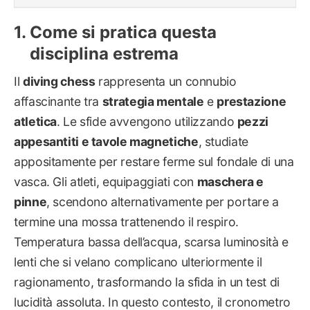
Come si pratica questa
disciplina estrema
Il
diving chess
rappresenta un connubio
affascinante tra
strategia mentale
e
prestazione
atletica
. Le sfide avvengono utilizzando
pezzi
appesantiti e tavole magnetiche
, studiate
appositamente per restare ferme sul fondale di una
vasca. Gli atleti, equipaggiati con
maschera e
pinne
, scendono alternativamente per portare a
termine una mossa trattenendo il respiro.
Temperatura bassa dell’acqua, scarsa luminosità e
lenti che si velano complicano ulteriormente il
ragionamento, trasformando la sfida in un test di
lucidità assoluta. In questo contesto, il cronometro