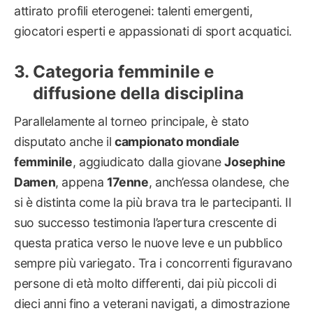
attirato profili eterogenei: talenti emergenti,
giocatori esperti e appassionati di sport acquatici.
Categoria femminile e
diffusione della disciplina
Parallelamente al torneo principale, è stato
disputato anche il
campionato mondiale
femminile
, aggiudicato dalla giovane
Josephine
Damen
, appena
17enne
, anch’essa olandese, che
si è distinta come la più brava tra le partecipanti. Il
suo successo testimonia l’apertura crescente di
questa pratica verso le nuove leve e un pubblico
sempre più variegato. Tra i concorrenti figuravano
persone di età molto differenti, dai più piccoli di
dieci anni fino a veterani navigati, a dimostrazione