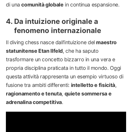
di una
comunità globale
in continua espansione.
Da intuizione originale a
fenomeno internazionale
Il diving chess nasce dall’intuizione del
maestro
statunitense Etan Ilfeld
, che ha saputo
trasformare un concetto bizzarro in una vera e
propria disciplina praticata in tutto il mondo. Oggi
questa attività rappresenta un esempio virtuoso di
fusione tra ambiti differenti:
intelletto e fisicità
,
ragionamento e tenuta
,
quiete sommersa e
adrenalina competitiva
.