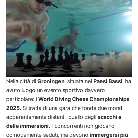
Nella città di
Groningen
, situata nei
Paesi Bassi
, ha
avuto luogo un evento sportivo davvero
particolare: i
World Diving Chess Championships
2025
. Si tratta di una gara che fonde due mondi
apparentemente distanti, quello degli
scacchi e
delle immersioni
. I concorrenti non giocano
comodamente seduti, ma devono
immergersi più