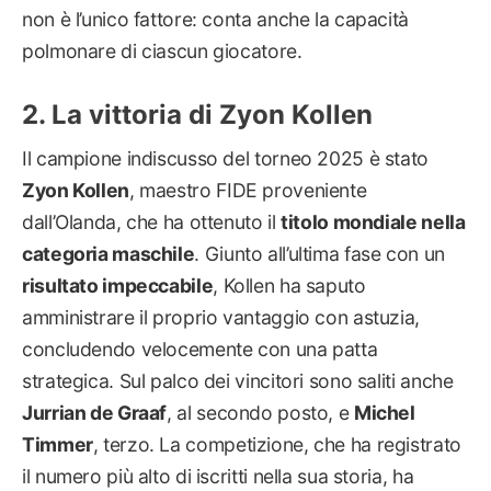
non è l’unico fattore: conta anche la capacità
polmonare di ciascun giocatore.
La vittoria di Zyon Kollen
Il campione indiscusso del torneo 2025 è stato
Zyon Kollen
, maestro FIDE proveniente
dall’Olanda, che ha ottenuto il
titolo mondiale nella
categoria maschile
. Giunto all’ultima fase con un
risultato impeccabile
, Kollen ha saputo
amministrare il proprio vantaggio con astuzia,
concludendo velocemente con una patta
strategica. Sul palco dei vincitori sono saliti anche
Jurrian de Graaf
, al secondo posto, e
Michel
Timmer
, terzo. La competizione, che ha registrato
il numero più alto di iscritti nella sua storia, ha