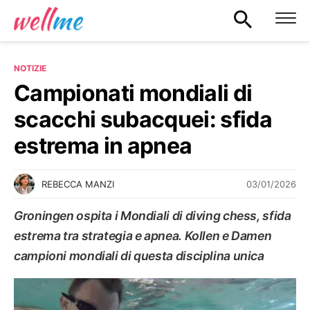
NOTIZIE
Campionati mondiali di
scacchi subacquei: sfida
estrema in apnea
03/01/2026
REBECCA MANZI
Groningen ospita i Mondiali di diving chess, sfida
estrema tra strategia e apnea. Kollen e Damen
campioni mondiali di questa disciplina unica
NOTIZIE