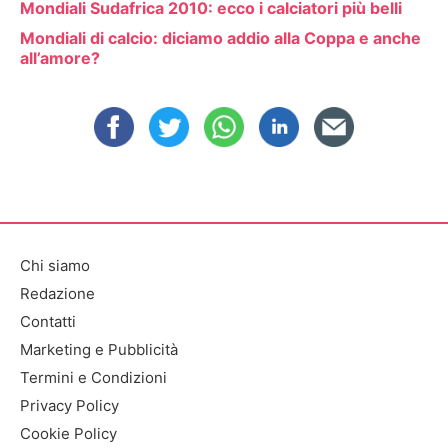
Mondiali Sudafrica 2010: ecco i calciatori più belli
Mondiali di calcio: diciamo addio alla Coppa e anche
all’amore?
Chi siamo
Redazione
Contatti
Marketing e Pubblicità
Termini e Condizioni
Privacy Policy
Cookie Policy