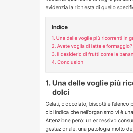
evidenzia la richiesta di quello specif
Indice
Una delle voglie più ricorrenti in g
Avete voglia di latte e formaggio?
Il desiderio di frutti come la bana
Conclusioni
Una delle voglie più ric
dolci
Gelati, cioccolato, biscotti e l’elenco
cibi indica che nell’organismo vi è un
Attenzione però: un eccessivo consum
gestazionale, una patologia molto del