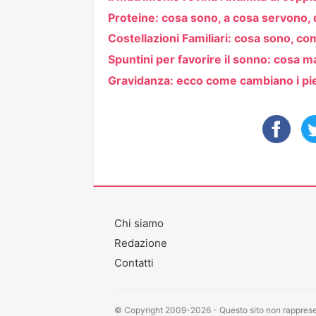
Proteine: cosa sono, a cosa servono
Costellazioni Familiari: cosa sono, c
Spuntini per favorire il sonno: cosa m
Gravidanza: ecco come cambiano i p
Chi siamo
Redazione
Contatti
© Copyright 2009-2026 - Questo sito non rappresen