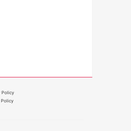
 Policy
 Policy