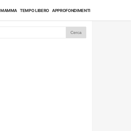
MAMMA
TEMPO LIBERO
APPROFONDIMENTI