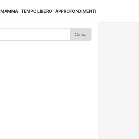
MAMMA
TEMPO LIBERO
APPROFONDIMENTI