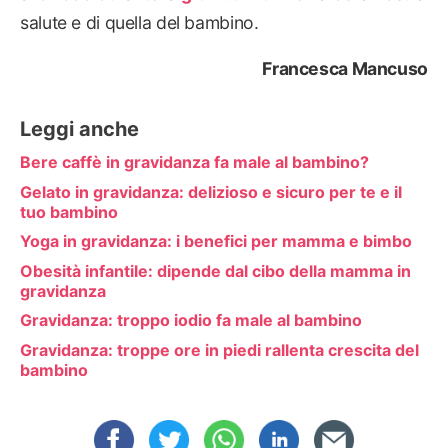
salute e di quella del bambino.
Francesca Mancuso
Leggi anche
Bere caffè in gravidanza fa male al bambino?
Gelato in gravidanza: delizioso e sicuro per te e il
tuo bambino
Yoga in gravidanza: i benefici per mamma e bimbo
Obesità infantile: dipende dal cibo della mamma in
gravidanza
Gravidanza: troppo iodio fa male al bambino
Gravidanza: troppe ore in piedi rallenta crescita del
bambino