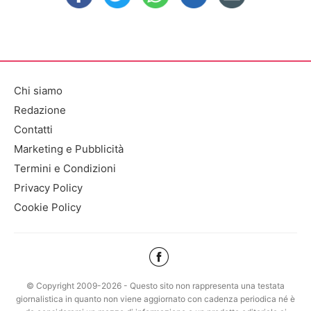
Chi siamo
Redazione
Contatti
Marketing e Pubblicità
Termini e Condizioni
Privacy Policy
Cookie Policy
© Copyright 2009-2026 - Questo sito non rappresenta una testata
giornalistica in quanto non viene aggiornato con cadenza periodica né è