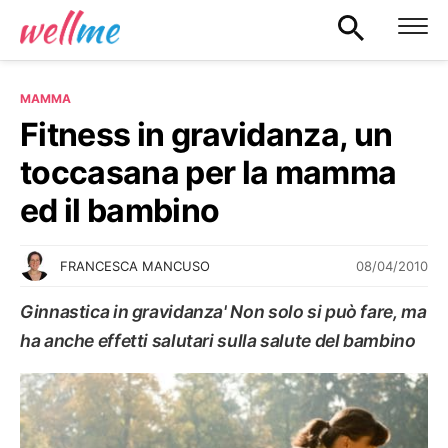
MAMMA
Fitness in gravidanza, un
toccasana per la mamma
ed il bambino
08/04/2010
FRANCESCA MANCUSO
Ginnastica in gravidanza' Non solo si può fare, ma
ha anche effetti salutari sulla salute del bambino
MAMMA