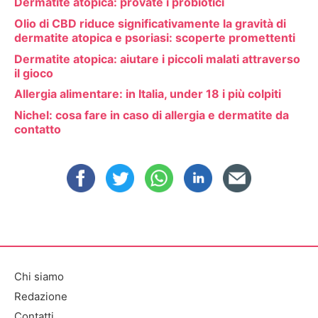
Dermatite atopica: provate i probiotici
Olio di CBD riduce significativamente la gravità di
dermatite atopica e psoriasi: scoperte promettenti
Dermatite atopica: aiutare i piccoli malati attraverso
il gioco
Allergia alimentare: in Italia, under 18 i più colpiti
Nichel: cosa fare in caso di allergia e dermatite da
contatto
Chi siamo
Redazione
Contatti