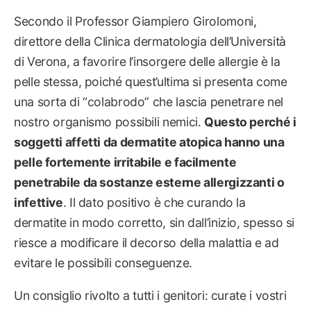
Secondo il Professor Giampiero Girolomoni,
direttore della Clinica dermatologia dell’Università
di Verona, a favorire l’insorgere delle allergie è la
pelle stessa, poiché quest’ultima si presenta come
una sorta di “colabrodo” che lascia penetrare nel
nostro organismo possibili nemici.
Questo perché i
soggetti affetti da dermatite atopica hanno una
pelle fortemente irritabile e facilmente
penetrabile da sostanze esterne allergizzanti o
infettive
. Il dato positivo è che curando la
dermatite in modo corretto, sin dall’inizio, spesso si
riesce a modificare il decorso della malattia e ad
evitare le possibili conseguenze.
Un consiglio rivolto a tutti i genitori: curate i vostri