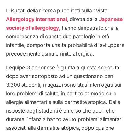
I risultati della ricerca pubblicati sulla rivista
Allergology International
, diretta dalla
Japanese
society of allergology
, hanno dimostrato che la
compresenza di queste due patologie in età
infantile, comporta un’alta probabilità di sviluppare
precocemente asma e rinite allergica.
L’equipe Giapponese è giunta a questa scoperta
dopo aver sottoposto ad un questionario ben
3.300 studenti, i ragazzi sono stati interrogati sui
loro problemi di salute, in particolar modo sulle
allergie alimentari e sulla dermatite atopica. Dalle
risposte degli studenti è emerso che quelli che
durante l’infanzia hanno avuto problemi alimentari
associati alla dermatite atopica, dopo qualche