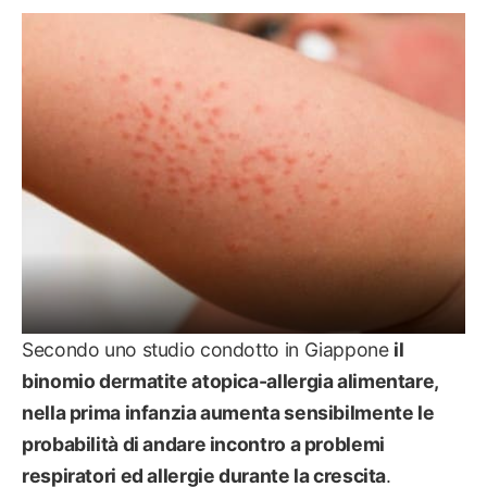
MAMMA
Secondo uno studio condotto in Giappone
il
binomio dermatite atopica-allergia alimentare,
nella prima infanzia aumenta sensibilmente le
probabilità di andare incontro a problemi
respiratori ed allergie durante la crescita
.