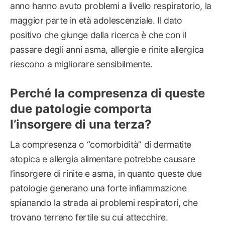
anno hanno avuto problemi a livello respiratorio, la
maggior parte in età adolescenziale. Il dato
positivo che giunge dalla ricerca è che con il
passare degli anni asma, allergie e rinite allergica
riescono a migliorare sensibilmente.
Perché la compresenza di queste
due patologie comporta
l’insorgere di una terza?
La compresenza o “comorbidità” di dermatite
atopica e allergia alimentare potrebbe causare
l’insorgere di rinite e asma, in quanto queste due
patologie generano una forte infiammazione
spianando la strada ai problemi respiratori, che
trovano terreno fertile su cui attecchire.