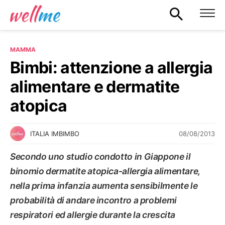
MAMMA
Bimbi: attenzione a allergia
alimentare e dermatite
atopica
08/08/2013
ITALIA IMBIMBO
Secondo uno studio condotto in Giappone il
binomio dermatite atopica-allergia alimentare,
nella prima infanzia aumenta sensibilmente le
probabilità di andare incontro a problemi
respiratori ed allergie durante la crescita