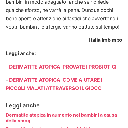
bambini in modo adeguato, anche se richiede
qualche sforzo, ne varrà la pena. Dunque occhi
bene aperti e attenzione ai fastidi che avvertono i
vostri bambini, le allergie vanno battute sul tempo!
Italia Imbimbo
Leggi anche:
–
DERMATITE ATOPICA: PROVATE I PROBIOTICI
–
DERMATITE ATOPICA: COME AIUTARE I
PICCOLI MALATI ATTRAVERSO IL GIOCO
Leggi anche
Dermatite atopica in aumento nei bambini a causa
dello smog