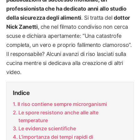
professionista che ha dedicato anni allo studio
della sicurezza degli alimenti
. Si tratta del
dottor
Nick Zanetti
, che nel filmato condiviso non cerca
scuse e dichiara apertamente: “Una catastrofe
completa, un vero e proprio fallimento clamoroso”.
Il responsabile? Alcuni avanzi di riso lasciati sulla
cucina mentre si dedicava alla creazione di altri
video.
Indice
Il riso contiene sempre microrganismi
Le spore resistono anche alle alte
temperature
Le evidenze scientifiche
L’importanza dei tempi rapidi di