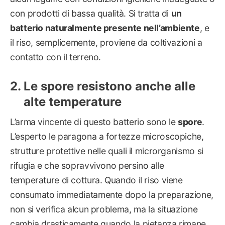
con prodotti di bassa qualità. Si tratta di
un
batterio naturalmente presente nell’ambiente
, e
il riso, semplicemente, proviene da coltivazioni a
contatto con il terreno.
Le spore resistono anche alle
alte temperature
L’arma vincente di questo batterio sono le
spore
.
L’esperto le paragona a fortezze microscopiche,
strutture protettive nelle quali il microrganismo si
rifugia e che sopravvivono persino alle
temperature di cottura. Quando il riso viene
consumato immediatamente dopo la preparazione,
non si verifica alcun problema, ma la situazione
cambia drasticamente quando la pietanza rimane