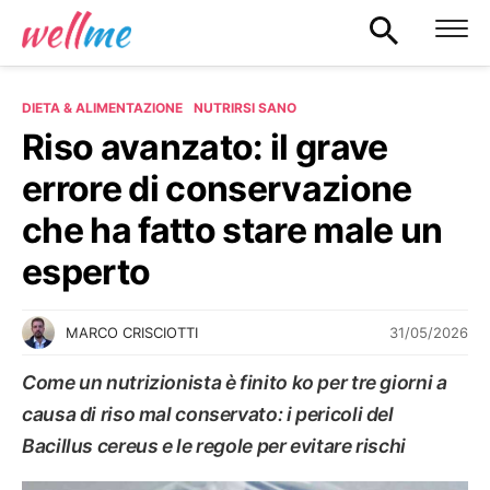
DIETA & ALIMENTAZIONE
NUTRIRSI SANO
Riso avanzato: il grave
errore di conservazione
che ha fatto stare male un
esperto
31/05/2026
MARCO CRISCIOTTI
Come un nutrizionista è finito ko per tre giorni a
causa di riso mal conservato: i pericoli del
Bacillus cereus e le regole per evitare rischi