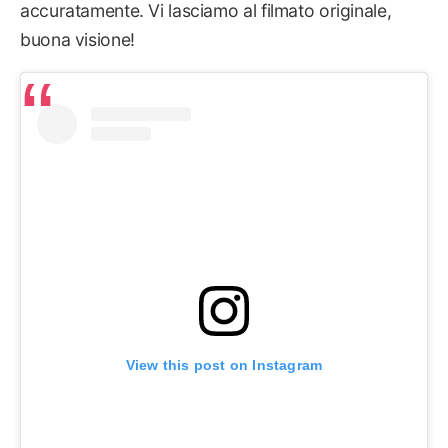
accuratamente. Vi lasciamo al filmato originale,
buona visione!
View this post on Instagram