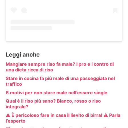
Leggi anche
Mangiare sempre riso fa male? I pro e i contro di
una dieta ricca di riso
Stare in cucina fa più male di una passeggiata nel
traffico
6 motivi per non stare male nell’essere single
Qual è il riso più sano? Bianco, rosso o riso
integrale?
⚠️ È pericoloso fare in casa il lievito di birra! ⚠️ Parla
l’esperto