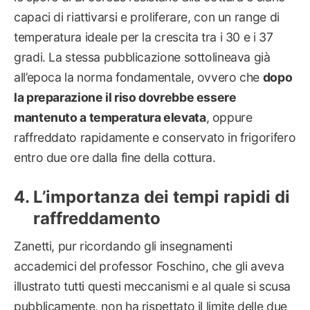
capaci di riattivarsi e proliferare, con un range di
temperatura ideale per la crescita tra i 30 e i 37
gradi. La stessa pubblicazione sottolineava già
all’epoca la norma fondamentale, ovvero che
dopo
la preparazione il riso dovrebbe essere
mantenuto a temperatura elevata
, oppure
raffreddato rapidamente e conservato in frigorifero
entro due ore dalla fine della cottura.
L’importanza dei tempi rapidi di
raffreddamento
Zanetti, pur ricordando gli insegnamenti
accademici del professor Foschino, che gli aveva
illustrato tutti questi meccanismi e al quale si scusa
pubblicamente, non ha rispettato il limite delle due