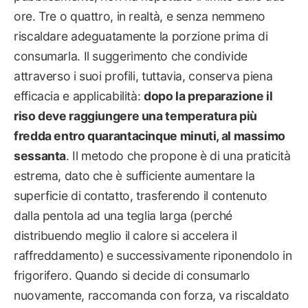
ore. Tre o quattro, in realtà, e senza nemmeno
riscaldare adeguatamente la porzione prima di
consumarla. Il suggerimento che condivide
attraverso i suoi profili, tuttavia, conserva piena
efficacia e applicabilità:
dopo la preparazione il
riso deve raggiungere una temperatura più
fredda entro quarantacinque minuti, al massimo
sessanta
. Il metodo che propone è di una praticità
estrema, dato che è sufficiente aumentare la
superficie di contatto, trasferendo il contenuto
dalla pentola ad una teglia larga (perché
distribuendo meglio il calore si accelera il
raffreddamento) e successivamente riponendolo in
frigorifero. Quando si decide di consumarlo
nuovamente, raccomanda con forza, va riscaldato