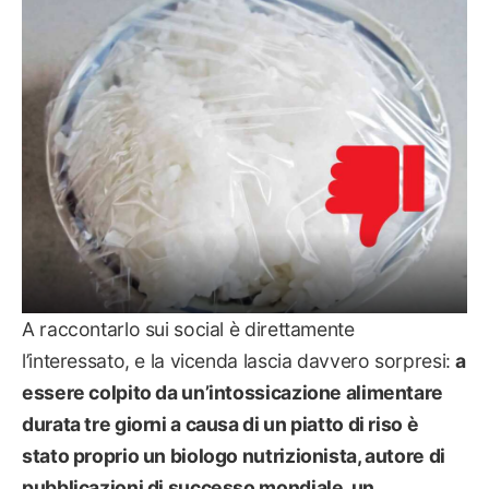
NUTRIRSI SANO
A raccontarlo sui social è direttamente
l’interessato, e la vicenda lascia davvero sorpresi:
a
essere colpito da un’intossicazione alimentare
durata tre giorni a causa di un piatto di riso è
stato proprio un biologo nutrizionista, autore di
pubblicazioni di successo mondiale, un