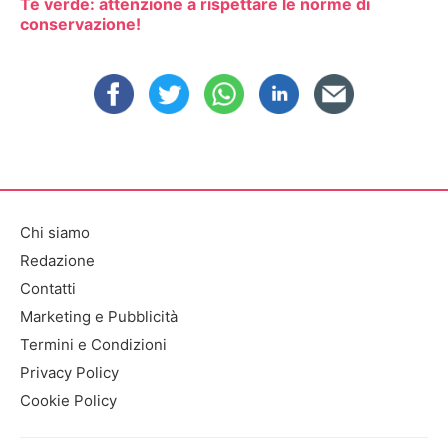
Tè verde: attenzione a rispettare le norme di
conservazione!
Chi siamo
Redazione
Contatti
Marketing e Pubblicità
Termini e Condizioni
Privacy Policy
Cookie Policy