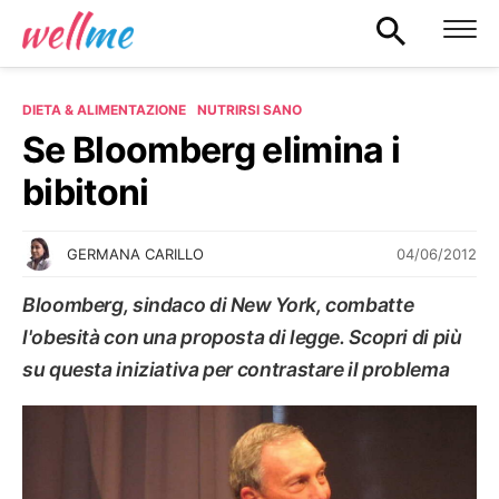
DIETA & ALIMENTAZIONE
NUTRIRSI SANO
Se Bloomberg elimina i
bibitoni
04/06/2012
GERMANA CARILLO
Bloomberg, sindaco di New York, combatte
l'obesità con una proposta di legge. Scopri di più
su questa iniziativa per contrastare il problema
NUTRIRSI SANO