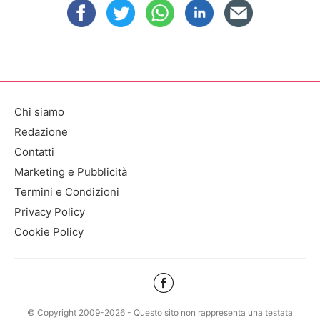
Chi siamo
Redazione
Contatti
Marketing e Pubblicità
Termini e Condizioni
Privacy Policy
Cookie Policy
© Copyright 2009-2026 - Questo sito non rappresenta una testata