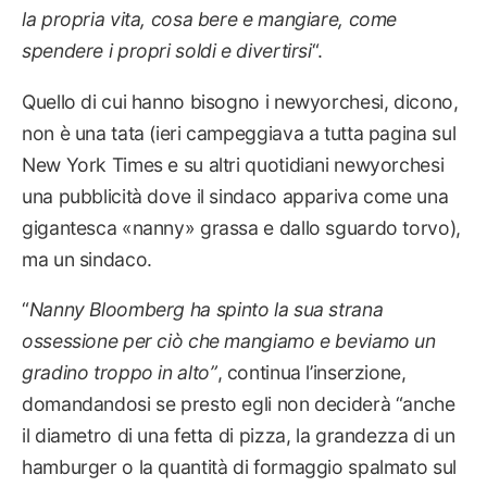
la propria vita, cosa bere e mangiare, come
spendere i propri soldi e divertirsi
“.
Quello di cui hanno bisogno i newyorchesi, dicono,
non è una tata (ieri campeggiava a tutta pagina sul
New York Times e su altri quotidiani newyorchesi
una pubblicità dove il sindaco appariva come una
gigantesca «nanny» grassa e dallo sguardo torvo),
ma un sindaco.
“
Nanny Bloomberg ha spinto la sua strana
ossessione per ciò che mangiamo e beviamo un
gradino troppo in alto”
, continua l’inserzione,
domandandosi se presto egli non deciderà “anche
il diametro di una fetta di pizza, la grandezza di un
hamburger o la quantità di formaggio spalmato sul