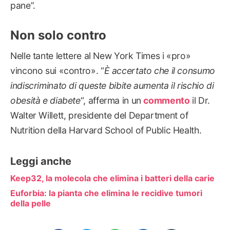
pane”.
Non solo contro
Nelle tante lettere al New York Times i «pro»
vincono sui «contro». “
È accertato che il consumo
indiscriminato di queste bibite aumenta il rischio di
obesità e diabete
“, afferma in un
commento
il Dr.
Walter Willett, presidente del Department of
Nutrition della Harvard School of Public Health.
Leggi anche
Keep32, la molecola che elimina i batteri della carie
Euforbia: la pianta che elimina le recidive tumori
della pelle