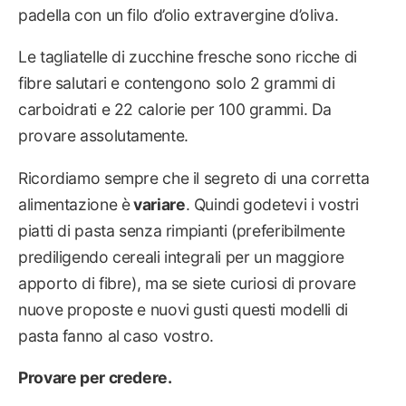
padella con un filo d’olio extravergine d’oliva.
Le tagliatelle di zucchine fresche sono ricche di
fibre salutari e contengono solo 2 grammi di
carboidrati e 22 calorie per 100 grammi. Da
provare assolutamente.
Ricordiamo sempre che il segreto di una corretta
alimentazione è
variare
. Quindi godetevi i vostri
piatti di pasta senza rimpianti (preferibilmente
prediligendo cereali integrali per un maggiore
apporto di fibre), ma se siete curiosi di provare
nuove proposte e nuovi gusti questi modelli di
pasta fanno al caso vostro.
Provare per credere.