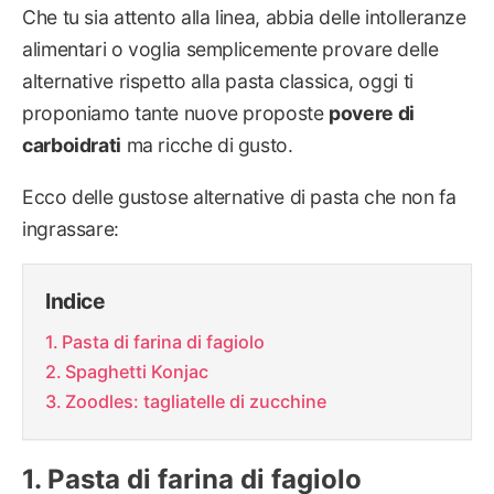
Che tu sia attento alla linea, abbia delle intolleranze
alimentari o voglia semplicemente provare delle
alternative rispetto alla pasta classica, oggi ti
proponiamo tante nuove proposte
povere di
carboidrati
ma ricche di gusto.
Ecco delle gustose alternative di pasta che non fa
ingrassare:
Indice
Pasta di farina di fagiolo
Spaghetti Konjac
Zoodles: tagliatelle di zucchine
Pasta di farina di fagiolo