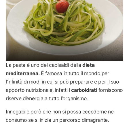
La pasta è uno dei capisaldi della
dieta
mediterranea.
È famosa in tutto il mondo per
l’infinità di modi in cui si può preparare e per il suo
apporto nutrizionale, infatti i
carboidrati
forniscono
riserve d’energia a tutto l’organismo.
Innegabile però che non si possa eccederne nel
consumo se si inizia un percorso dimagrante.