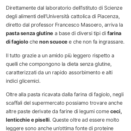
Direttamente dal laboratorio dell’Istituto di Scienze
degli alimenti dell’Università cattolica di Piacenza,
diretto dal professor Francesco Masoero, arriva la
pasta senza glutine
a base di diversi tipi di
farina
di fagiolo
che
non scuoce
e che non fa ingrassare.
Il tutto grazie a un amido più leggero rispetto a
quelli che compongono la dieta senza glutine,
caratterizzati da un rapido assorbimento e alti
indici glicemici.
Oltre alla pasta ricavata dalla farina di fagiolo, negli
scaffali del supermercato possiamo trovare anche
altre paste derivate da farine di legumi come
ceci,
lenticchie e piselli
. Queste oltre ad essere molto
leggere sono anche un’ottima fonte di proteine