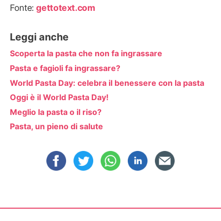
Fonte:
gettotext.com
Leggi anche
Scoperta la pasta che non fa ingrassare
Pasta e fagioli fa ingrassare?
World Pasta Day: celebra il benessere con la pasta
Oggi è il World Pasta Day!
Meglio la pasta o il riso?
Pasta, un pieno di salute