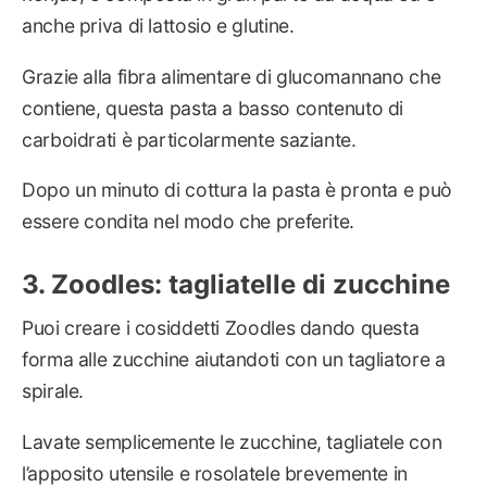
anche priva di lattosio e glutine.
Grazie alla fibra alimentare di glucomannano che
contiene, questa pasta a basso contenuto di
carboidrati è particolarmente saziante.
Dopo un minuto di cottura la pasta è pronta e può
essere condita nel modo che preferite.
Zoodles: tagliatelle di zucchine
Puoi creare i cosiddetti Zoodles dando questa
forma alle zucchine aiutandoti con un tagliatore a
spirale.
Lavate semplicemente le zucchine, tagliatele con
l’apposito utensile e rosolatele brevemente in