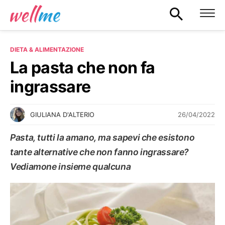
DIETA & ALIMENTAZIONE
La pasta che non fa
ingrassare
26/04/2022
GIULIANA D'ALTERIO
Pasta, tutti la amano, ma sapevi che esistono
tante alternative che non fanno ingrassare?
Vediamone insieme qualcuna
DIETA & ALIMENTAZIONE