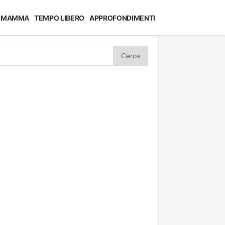
MAMMA
TEMPO LIBERO
APPROFONDIMENTI