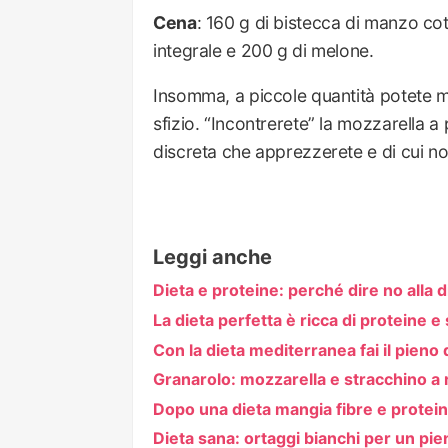
Cena
: 160 g di bistecca di manzo cot
integrale e 200 g di melone.
Insomma, a piccole quantità potete ma
sfizio. “Incontrerete” la mozzarella 
discreta che apprezzerete e di cui no
Leggi anche
Dieta e proteine: perché dire no alla 
La dieta perfetta è ricca di proteine e
Con la dieta mediterranea fai il pieno
Granarolo: mozzarella e stracchino a 
Dopo una dieta mangia fibre e protein
Dieta sana: ortaggi bianchi per un pi