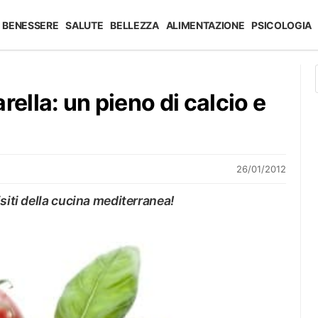
BENESSERE
SALUTE
BELLEZZA
ALIMENTAZIONE
PSICOLOGIA
rella: un pieno di calcio e
26/01/2012
siti della cucina mediterranea!