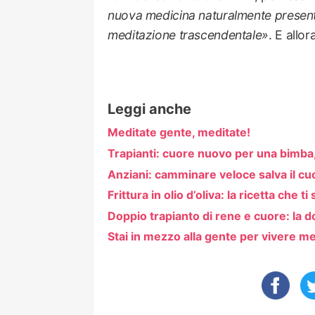
nuova medicina naturalmente presente
meditazione trascendentale»
. E al
Leggi anche
Meditate gente, meditate!
Trapianti: cuore nuovo per una bimba,
Anziani: camminare veloce salva il cu
Frittura in olio d’oliva: la ricetta che ti
Doppio trapianto di rene e cuore: la d
Stai in mezzo alla gente per vivere me