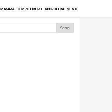
MAMMA
TEMPO LIBERO
APPROFONDIMENTI