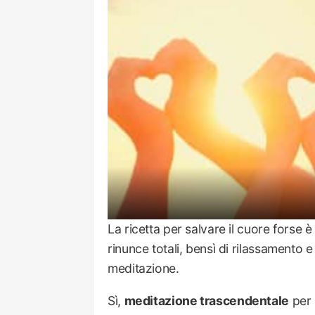
La ricetta per salvare il cuore forse 
rinunce totali, bensì di rilassamento e
meditazione.
Sì,
meditazione trascendentale
per 