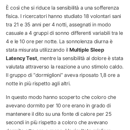
È così che si riduce la sensibilità a una sofferenza
fisica. I ricercatori hanno studiato 18 volontari sani
tra 21 e 35 anni per 4 notti, assegnati in modo
casuale a 4 gruppi di sonno differenti variabili tra le
4 e le 10 ore per notte. La sonnolenza diurna è
stata misurata utilizzando il
Multiple Sleep
Latency Test
, mentre la sensibilità al dolore è stata
valutata attraverso la reazione a uno stimolo caldo.
Il gruppo di “dormiglioni” aveva riposato 1,8 ore a
notte in più rispetto agli altri.
In questo modo hanno scoperto che coloro che
avevano dormito per 10 ore erano in grado di
mantenere il dito su una fonte di calore per 25
secondi in più rispetto a coloro che avevano