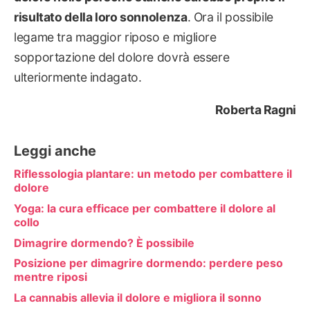
risultato della loro sonnolenza
. Ora il possibile
legame tra maggior riposo e migliore
sopportazione del dolore dovrà essere
ulteriormente indagato.
Roberta Ragni
Leggi anche
Riflessologia plantare: un metodo per combattere il
dolore
Yoga: la cura efficace per combattere il dolore al
collo
Dimagrire dormendo? È possibile
Posizione per dimagrire dormendo: perdere peso
mentre riposi
La cannabis allevia il dolore e migliora il sonno