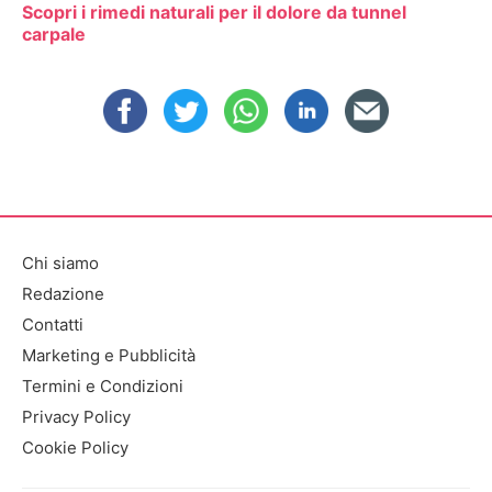
Scopri i rimedi naturali per il dolore da tunnel
carpale
Chi siamo
Redazione
Contatti
Marketing e Pubblicità
Termini e Condizioni
Privacy Policy
Cookie Policy