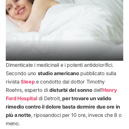
Dimenticate i medicinali e i potenti antidolorifici.
Secondo uno
studio americano
pubblicato sulla
rivista
Sleep
e condotto dal dottor Timothy
Roehrs, esperto di
disturbi del sonno
dell’
Henry
Ford Hospital
di Detroit,
per trovare un valido
rimedio contro il dolore basta dormire due ore in
più a notte
, riposandoci per 10 ore, invece che 8 o
meno.