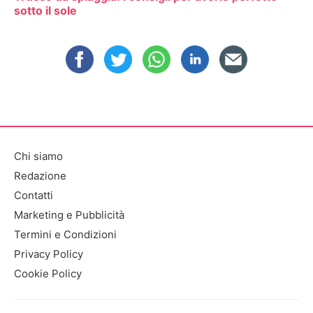
sotto il sole
Chi siamo
Redazione
Contatti
Marketing e Pubblicità
Termini e Condizioni
Privacy Policy
Cookie Policy