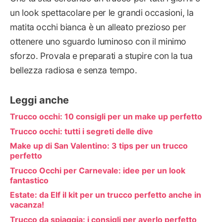
un look spettacolare per le grandi occasioni, la
matita occhi bianca è un alleato prezioso per
ottenere uno sguardo luminoso con il minimo
sforzo. Provala e preparati a stupire con la tua
bellezza radiosa e senza tempo.
Leggi anche
Trucco occhi: 10 consigli per un make up perfetto
Trucco occhi: tutti i segreti delle dive
Make up di San Valentino: 3 tips per un trucco
perfetto
Trucco Occhi per Carnevale: idee per un look
fantastico
Estate: da Elf il kit per un trucco perfetto anche in
vacanza!
Trucco da spiaggia: i consigli per averlo perfetto