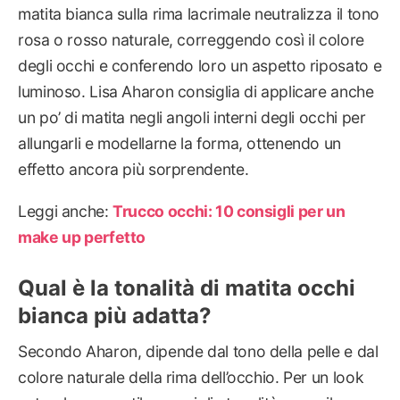
matita bianca sulla rima lacrimale neutralizza il tono
rosa o rosso naturale, correggendo così il colore
degli occhi e conferendo loro un aspetto riposato e
luminoso. Lisa Aharon consiglia di applicare anche
un po’ di matita negli angoli interni degli occhi per
allungarli e modellarne la forma, ottenendo un
effetto ancora più sorprendente.
Leggi anche:
Trucco occhi: 10 consigli per un
make up perfetto
Qual è la tonalità di matita occhi
bianca più adatta?
Secondo Aharon, dipende dal tono della pelle e dal
colore naturale della rima dell’occhio. Per un look