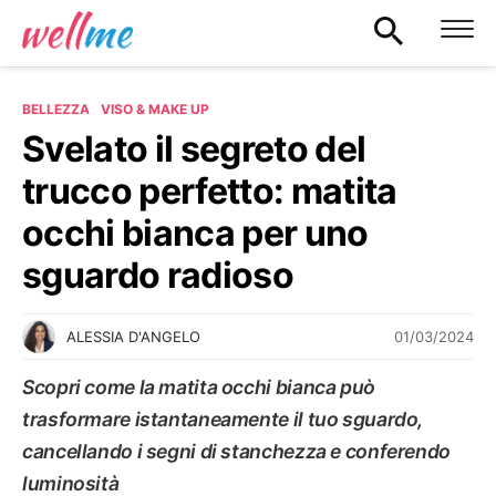
BELLEZZA
VISO & MAKE UP
Svelato il segreto del
trucco perfetto: matita
occhi bianca per uno
sguardo radioso
01/03/2024
ALESSIA D'ANGELO
Scopri come la matita occhi bianca può
trasformare istantaneamente il tuo sguardo,
cancellando i segni di stanchezza e conferendo
luminosità