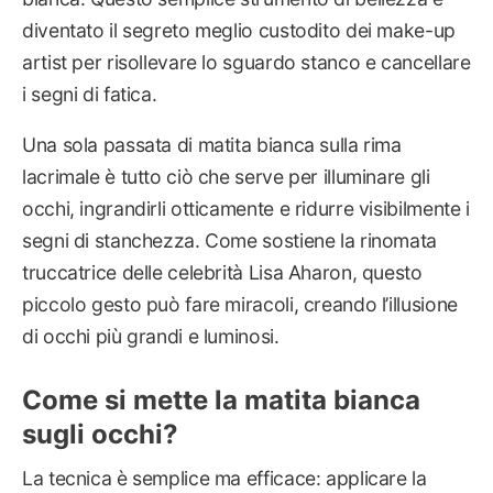
diventato il segreto meglio custodito dei make-up
artist per risollevare lo sguardo stanco e cancellare
i segni di fatica.
Una sola passata di matita bianca sulla rima
lacrimale è tutto ciò che serve per illuminare gli
occhi, ingrandirli otticamente e ridurre visibilmente i
segni di stanchezza. Come sostiene la rinomata
truccatrice delle celebrità Lisa Aharon, questo
piccolo gesto può fare miracoli, creando l’illusione
di occhi più grandi e luminosi.
Come si mette la matita bianca
sugli occhi?
La tecnica è semplice ma efficace: applicare la