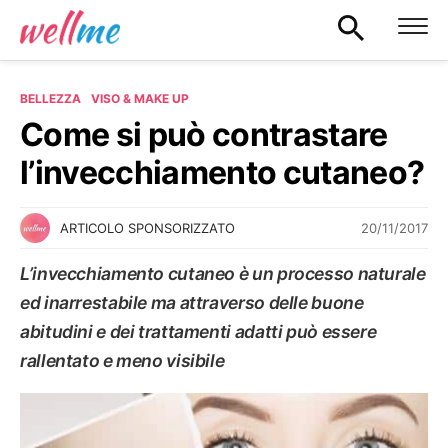
BELLEZZA
VISO & MAKE UP
Come si può contrastare
l’invecchiamento cutaneo?
20/11/2017
ARTICOLO SPONSORIZZATO
L’invecchiamento cutaneo è un processo naturale
ed inarrestabile ma attraverso delle buone
abitudini e dei trattamenti adatti può essere
rallentato e meno visibile
VISO & MAKE UP