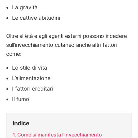
La gravità
Le cattive abitudini
Oltre all’età e agli agenti esterni possono incedere
sull’invecchiamento cutaneo anche altri fattori
come:
Lo stile di vita
L’alimentazione
I fattori ereditari
Il fumo
Indice
Come si manifesta l’invecchiamento