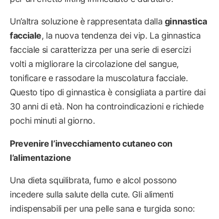
Un’altra soluzione è rappresentata dalla
ginnastica
facciale
, la nuova tendenza dei vip. La ginnastica
facciale si caratterizza per una serie di esercizi
volti a migliorare la circolazione del sangue,
tonificare e rassodare la muscolatura facciale.
Questo tipo di ginnastica è consigliata a partire dai
30 anni di età. Non ha controindicazioni e richiede
pochi minuti al giorno.
Prevenire l’invecchiamento cutaneo con
l’alimentazione
Una dieta squilibrata, fumo e alcol possono
incedere sulla salute della cute. Gli alimenti
indispensabili per una pelle sana e turgida sono: