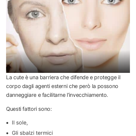
La cute è una barriera che difende e protegge il
corpo dagli agenti esterni che però la possono
danneggiare e facilitarne l’invecchiamento.
Questi fattori sono:
Il sole,
Gli sbalzi termici