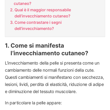
cutaneo?
Qual è il maggior responsabile
dell’invecchiamento cutaneo?
Come contrastare i segni
dell’invecchiamento?
Come si manifesta
l’invecchiamento cutaneo?
L’invecchiamento della pelle si presenta come un
cambiamento delle normali funzioni della cute.
Questi cambiamenti si manifestano con secchezza,
lesioni, lividi, perdita di elasticità, riduzione di adipe
e diminuzione del tessuto muscolare.
In particolare la pelle appare: