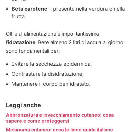
Beta carotene
– presente nella verdura e nella
frutta.
Oltre all’alimentazione è importantissima
l’
idratazione
. Bere almeno 2 litri di acqua al giorno
sono fondamentali per:
Evitare la secchezza epidermica,
Contrastare la disidratazione,
Mantenere il corpo ben idratato.
Leggi anche
Abbronzatura e invecchiamento cutaneo: cosa
sapere e come proteggersi
Melanoma cutaneo: ecco le linee guida italiane