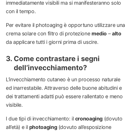
immediatamente visibili ma si manifesteranno solo
con il tempo.
Per evitare il photoaging è opportuno utilizzare una
crema solare con filtro di protezione
medio
–
alto
da applicare tutti i giorni prima di uscire.
Come contrastare i segni
dell’invecchiamento?
L’invecchiamento cutaneo è un processo naturale
ed inarrestabile. Attraverso delle buone abitudini e
dei trattamenti adatti può essere rallentato e meno
visibile.
I due tipi di invecchiamento: il
cronoaging
(dovuto
all’età) e il
photoaging
(dovuto all’esposizione