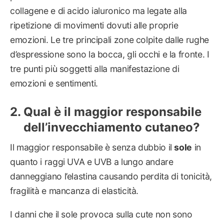
collagene e di acido ialuronico ma legate alla
ripetizione di movimenti dovuti alle proprie
emozioni. Le tre principali zone colpite dalle rughe
d’espressione sono la bocca, gli occhi e la fronte. I
tre punti più soggetti alla manifestazione di
emozioni e sentimenti.
Qual è il maggior responsabile
dell’invecchiamento cutaneo?
Il maggior responsabile è senza dubbio il
sole
in
quanto i raggi UVA e UVB a lungo andare
danneggiano l’elastina causando perdita di tonicità,
fragilità e mancanza di elasticità.
I danni che il sole provoca sulla cute non sono