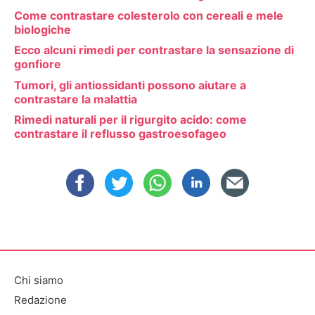
Come contrastare colesterolo con cereali e mele
biologiche
Ecco alcuni rimedi per contrastare la sensazione di
gonfiore
Tumori, gli antiossidanti possono aiutare a
contrastare la malattia
Rimedi naturali per il rigurgito acido: come
contrastare il reflusso gastroesofageo
Chi siamo
Redazione