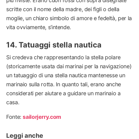
più riviste. Erano cuori rossi con sopra disegnate
scritte con il nome della madre, dei figli o della
moglie, un chiaro simbolo di amore e fedeltà, per la
vita ovviamente, s’intende.
Tatuaggi stella nautica
Si credeva che rappresentando la stella polare
(storicamente usata dai marinai per la navigazione)
un tatuaggio di una stella nautica mantenesse un
marinaio sulla rotta. In quanto tali, erano anche
considerati per aiutare a guidare un marinaio a
casa.
Fonte:
sailorjerry.com
Leggi anche