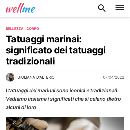
BELLEZZA
CORPO
Tatuaggi marinai:
significato dei tatuaggi
tradizionali
07/04/2022
GIULIANA D'ALTERIO
I tatuaggi dei marinai sono iconici e tradizionali.
Vediamo insieme i significati che si celano dietro
alcuni di loro
CORPO