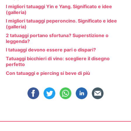
I migliori tatuaggi Yin e Yang. Significato e idee
(galleria)
I migliori tatuaggi peperoncino. Significato e idee
(galleria)
2 tatuaggi portano sfortuna? Superstizione o
leggenda?
I tatuaggi devono essere pari o dispari?
Tatuaggi bicchieri di vino: scegliere il disegno
perfetto
Con tatuaggi e piercing si beve di più