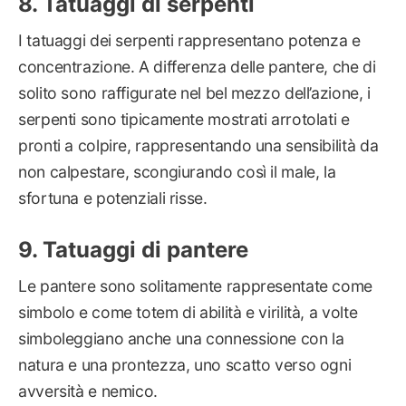
Tatuaggi di serpenti
I tatuaggi dei serpenti rappresentano potenza e
concentrazione. A differenza delle pantere, che di
solito sono raffigurate nel bel mezzo dell’azione, i
serpenti sono tipicamente mostrati arrotolati e
pronti a colpire, rappresentando una sensibilità da
non calpestare, scongiurando così il male, la
sfortuna e potenziali risse.
Tatuaggi di pantere
Le pantere sono solitamente rappresentate come
simbolo e come totem di abilità e virilità, a volte
simboleggiano anche una connessione con la
natura e una prontezza, uno scatto verso ogni
avversità e nemico.