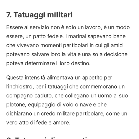
Tatuaggi militari
Essere al servizio non è solo un lavoro, è un modo
essere, un patto fedele. I marinai sapevano bene
che vivevano momenti particolari in cui gli amici
potevano salvare loro la vita e una sola decisione
poteva determinare il loro destino.
Questa intensità alimentava un appetito per
l’inchiostro, per i tatuaggi che commemorano un
compagno caduto, che collegano un uomo al suo
plotone, equipaggio di volo o nave e che
dichiarano un credo militare particolare, come un
vero atto di fede e amore.