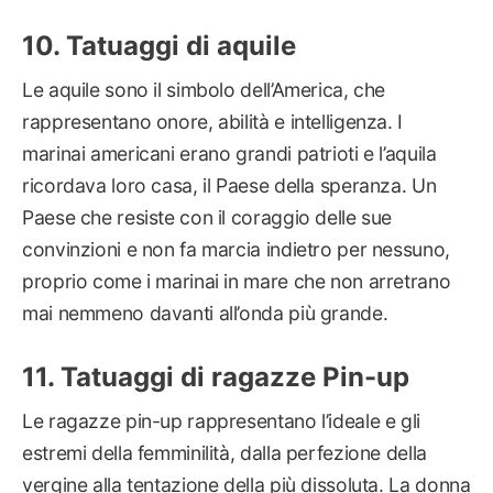
Tatuaggi di aquile
Le aquile sono il simbolo dell’America, che
rappresentano onore, abilità e intelligenza. I
marinai americani erano grandi patrioti e l’aquila
ricordava loro casa, il Paese della speranza. Un
Paese che resiste con il coraggio delle sue
convinzioni e non fa marcia indietro per nessuno,
proprio come i marinai in mare che non arretrano
mai nemmeno davanti all’onda più grande.
Tatuaggi di ragazze Pin-up
Le ragazze pin-up rappresentano l’ideale e gli
estremi della femminilità, dalla perfezione della
vergine alla tentazione della più dissoluta. La donna