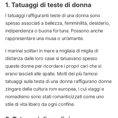
Tatuaggi di teste di donna
I tatuaggi raffiguranti teste di una donna sono
spesso associati a bellezza, femminilità, desiderio,
indipendenza o buona fortuna. Possono anche
rappresentare una musa o un’amante.
I marinai solitari in mare a migliaia di miglia di
distanza dalle loro case si tatuavano spesso
queste donne per ricordare i propri cari che si
erano lasciati alle spalle. Molti dei più famosi
tatuaggi sulla testa di una donna raffigurano donne
zingare della cultura rom europea, i cui viaggi e
nomadismo sono stati romanticizzati come uno
stile di vita libero da ogni confine.