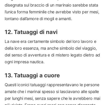
disegnata sul braccio di un marinaio sarebbe stata
l’unica forma femminile che avrebbe visto per mesi,
lontano dall’amore di mogli e amanti.
Tatuaggi di navi
La nave era certamente simbolo del loro lavoro e
della loro essenza, ma anche simbolo del viaggio,
del senso di avventura e di mistero legato dietro ad
ogni impresa nautica.
Tatuaggi a cuore
Questi iconici tatuaggi rappresentavano le persone
amate che i marinai spesso si lasciavano alle spalle
per lunghi mesi, senza sapere che le avrebbero mai