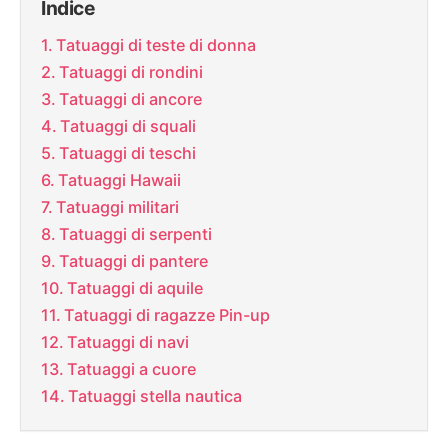
Indice
Tatuaggi di teste di donna
Tatuaggi di rondini
Tatuaggi di ancore
Tatuaggi di squali
Tatuaggi di teschi
Tatuaggi Hawaii
Tatuaggi militari
Tatuaggi di serpenti
Tatuaggi di pantere
Tatuaggi di aquile
Tatuaggi di ragazze Pin-up
Tatuaggi di navi
Tatuaggi a cuore
Tatuaggi stella nautica