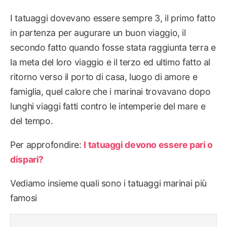
I tatuaggi dovevano essere sempre 3, il primo fatto
in partenza per augurare un buon viaggio, il
secondo fatto quando fosse stata raggiunta terra e
la meta del loro viaggio e il terzo ed ultimo fatto al
ritorno verso il porto di casa, luogo di amore e
famiglia, quel calore che i marinai trovavano dopo
lunghi viaggi fatti contro le intemperie del mare e
del tempo.
Per approfondire:
I tatuaggi devono essere pari o
dispari?
Vediamo insieme quali sono i tatuaggi marinai più
famosi