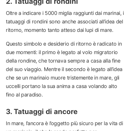
Tatuaggi di rondini
Oltre a indicare i 5000 miglia raggiunti dai marinai, i
tatuaggi di rondini sono anche associati all’idea del
ritorno, momento tanto atteso dai lupi di mare.
Questo simbolo e desiderio di ritorno è radicato in
due momenti: il primo è legato al volo migratorio
della rondine, che tornava sempre a casa alla fine
del suo viaggio. Mentre il secondo è legato all’idea
che se un marinaio muore tristemente in mare, gli
uccelli portano la sua anima a casa volando alto
fino al paradiso.
Tatuaggi di ancore
In mare, l’ancora è l’oggetto più sicuro per la vita di