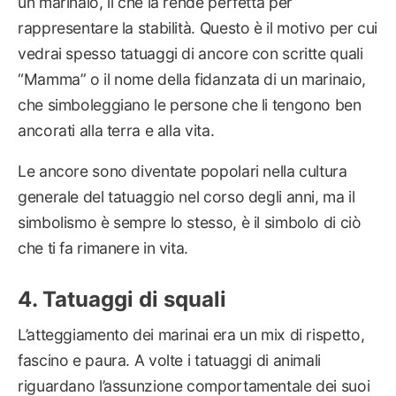
un marinaio, il che la rende perfetta per
rappresentare la stabilità. Questo è il motivo per cui
vedrai spesso tatuaggi di ancore con scritte quali
“Mamma” o il nome della fidanzata di un marinaio,
che simboleggiano le persone che li tengono ben
ancorati alla terra e alla vita.
Le ancore sono diventate popolari nella cultura
generale del tatuaggio nel corso degli anni, ma il
simbolismo è sempre lo stesso, è il simbolo di ciò
che ti fa rimanere in vita.
Tatuaggi di squali
L’atteggiamento dei marinai era un mix di rispetto,
fascino e paura. A volte i tatuaggi di animali
riguardano l’assunzione comportamentale dei suoi