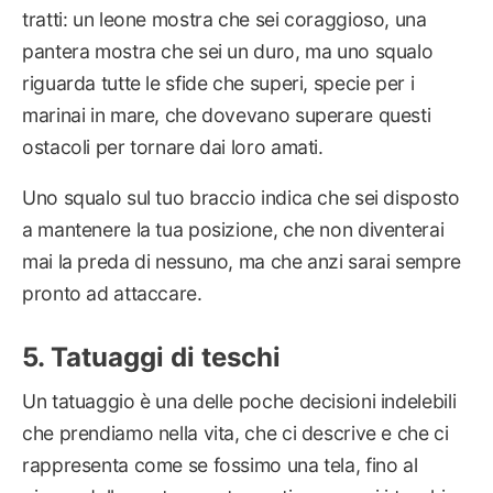
tratti: un leone mostra che sei coraggioso, una
pantera mostra che sei un duro, ma uno squalo
riguarda tutte le sfide che superi, specie per i
marinai in mare, che dovevano superare questi
ostacoli per tornare dai loro amati.
Uno squalo sul tuo braccio indica che sei disposto
a mantenere la tua posizione, che non diventerai
mai la preda di nessuno, ma che anzi sarai sempre
pronto ad attaccare.
Tatuaggi di teschi
Un tatuaggio è una delle poche decisioni indelebili
che prendiamo nella vita, che ci descrive e che ci
rappresenta come se fossimo una tela, fino al