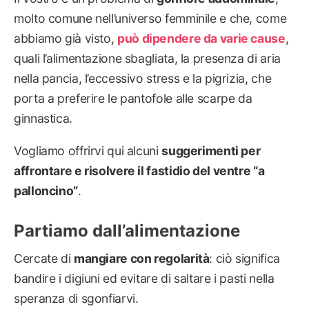
molto comune nell’universo femminile e che, come
abbiamo già visto,
può dipendere da varie cause
,
quali l’alimentazione sbagliata, la presenza di aria
nella pancia, l’eccessivo stress e la pigrizia, che
porta a preferire le pantofole alle scarpe da
ginnastica.
Vogliamo offrirvi qui alcuni
suggerimenti per
affrontare e risolvere il fastidio del ventre “a
palloncino”
.
Partiamo dall’alimentazione
Cercate di
mangiare con regolarità
: ciò significa
bandire i digiuni ed evitare di saltare i pasti nella
speranza di sgonfiarvi.