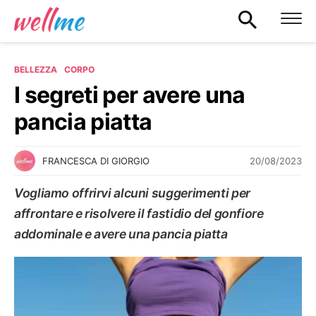
BELLEZZA
CORPO
I segreti per avere una
pancia piatta
20/08/2023
FRANCESCA DI GIORGIO
Vogliamo offrirvi alcuni suggerimenti per
affrontare e risolvere il fastidio del gonfiore
addominale e avere una pancia piatta
CORPO