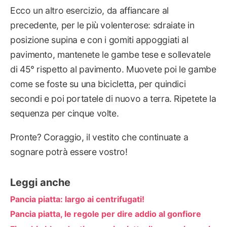
Ecco un altro esercizio, da affiancare al
precedente, per le più volenterose: sdraiate in
posizione supina e con i gomiti appoggiati al
pavimento, mantenete le gambe tese e sollevatele
di 45° rispetto al pavimento. Muovete poi le gambe
come se foste su una bicicletta, per quindici
secondi e poi portatele di nuovo a terra. Ripetete la
sequenza per cinque volte.
Pronte? Coraggio, il vestito che continuate a
sognare potrà essere vostro!
Leggi anche
Pancia piatta: largo ai centrifugati!
Pancia piatta, le regole per dire addio al gonfiore