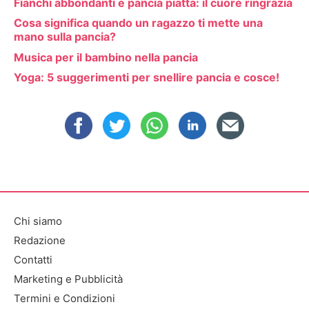
Fianchi abbondanti e pancia piatta: il cuore ringrazia
Cosa significa quando un ragazzo ti mette una
mano sulla pancia?
Musica per il bambino nella pancia
Yoga: 5 suggerimenti per snellire pancia e cosce!
Chi siamo
Redazione
Contatti
Marketing e Pubblicità
Termini e Condizioni