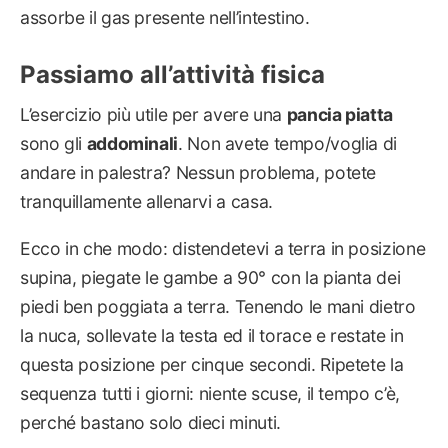
assorbe il gas presente nell’intestino.
Passiamo all’attività fisica
L’esercizio più utile per avere una
pancia piatta
sono gli
addominali
. Non avete tempo/voglia di
andare in palestra? Nessun problema, potete
tranquillamente allenarvi a casa.
Ecco in che modo: distendetevi a terra in posizione
supina, piegate le gambe a 90° con la pianta dei
piedi ben poggiata a terra. Tenendo le mani dietro
la nuca, sollevate la testa ed il torace e restate in
questa posizione per cinque secondi. Ripetete la
sequenza tutti i giorni: niente scuse, il tempo c’è,
perché bastano solo dieci minuti.