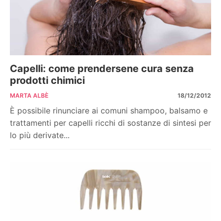
Capelli: come prendersene cura senza
prodotti chimici
MARTA ALBÈ
18/12/2012
È possibile rinunciare ai comuni shampoo, balsamo e
trattamenti per capelli ricchi di sostanze di sintesi per
lo più derivate...