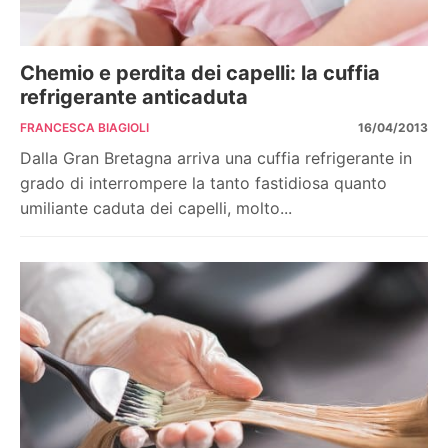
Chemio e perdita dei capelli: la cuffia
refrigerante anticaduta
FRANCESCA BIAGIOLI
16/04/2013
Dalla Gran Bretagna arriva una cuffia refrigerante in
grado di interrompere la tanto fastidiosa quanto
umiliante caduta dei capelli, molto...