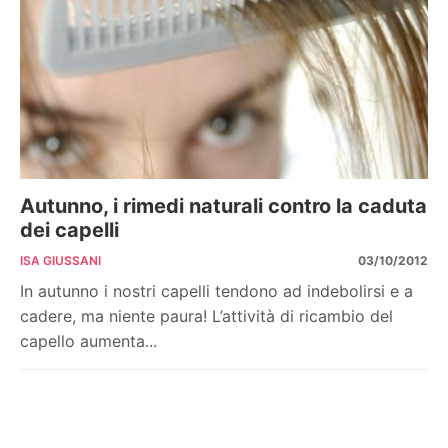
Autunno, i rimedi naturali contro la caduta
dei capelli
ISA GIUSSANI
03/10/2012
In autunno i nostri capelli tendono ad indebolirsi e a
cadere, ma niente paura! L’attività di ricambio del
capello aumenta...