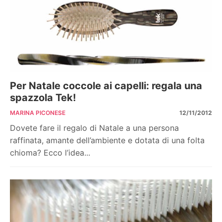
Per Natale coccole ai capelli: regala una
spazzola Tek!
MARINA PICONESE
12/11/2012
Dovete fare il regalo di Natale a una persona
raffinata, amante dell’ambiente e dotata di una folta
chioma? Ecco l’idea...