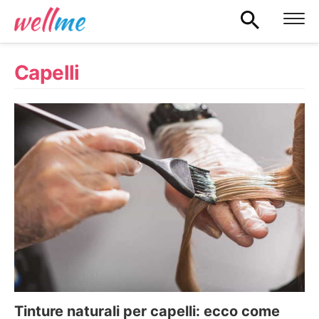
Capelli
Tinture naturali per capelli: ecco come