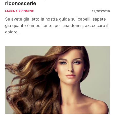
riconoscerle
MARINA PICONESE
19/02/2019
Se avete già letto la nostra guida sui capelli, sapete
già quanto è importante, per una donna, azzeccare il
colore...