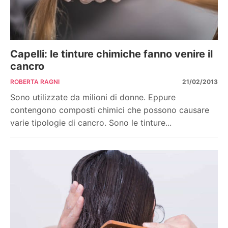
Capelli: le tinture chimiche fanno venire il
cancro
ROBERTA RAGNI
21/02/2013
Sono utilizzate da milioni di donne. Eppure
contengono composti chimici che possono causare
varie tipologie di cancro. Sono le tinture...