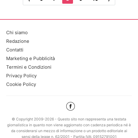
Chi siamo
Redazione
Contatti
Marketing e Pubblicità
Termini e Condizioni
Privacy Policy
Cookie Policy
© Copyright 2009-2026 - Questo sito non rappresenta una testata
giornalistica in quanto non viene aggiornato con cadenza periodica né è
da considerarsi un mezzo di informazione o un prodotto editoriale ai
sensi della legge n. 62/2001 - Partita IVA: 09152791001