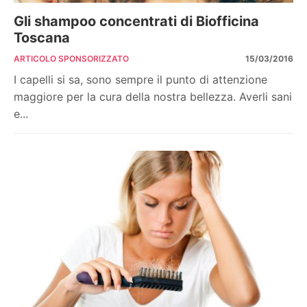
Gli shampoo concentrati di Biofficina
Toscana
ARTICOLO SPONSORIZZATO
15/03/2016
I capelli si sa, sono sempre il punto di attenzione
maggiore per la cura della nostra bellezza. Averli sani
e...