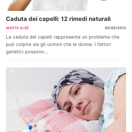
Caduta dei capelli: 12 rimedi naturali
MARTA ALBÈ
02/05/2013
La caduta dei capelli rappresenta un problema che
può colpire sia gli uomini che le donne. I fattori
genetici possono...