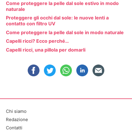
Come proteggere la pelle dal sole estivo in modo
naturale
Proteggere gli occhi dal sole: le nuove lenti a
contatto con filtro UV
Come proteggere la pelle dal sole in modo naturale
Capelli ricci? Ecco perché…
Capelli ricci, una pillola per domarli
Chi siamo
Redazione
Contatti