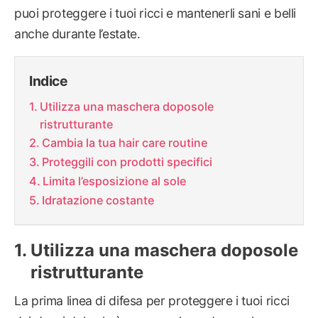
puoi proteggere i tuoi ricci e mantenerli sani e belli
anche durante l’estate.
Indice
Utilizza una maschera doposole
ristrutturante
Cambia la tua hair care routine
Proteggili con prodotti specifici
Limita l’esposizione al sole
Idratazione costante
Utilizza una maschera doposole
ristrutturante
La prima linea di difesa per proteggere i tuoi ricci