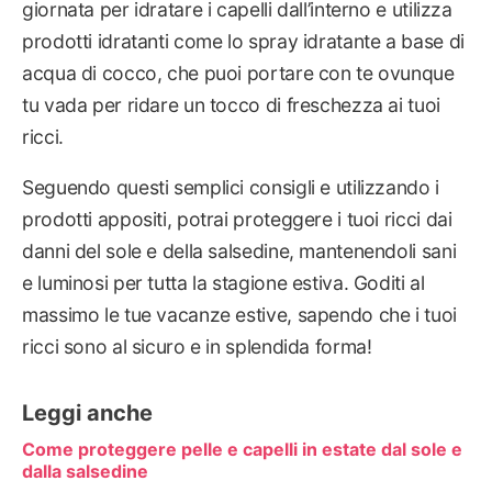
giornata per idratare i capelli dall’interno e utilizza
prodotti idratanti come lo spray idratante a base di
acqua di cocco, che puoi portare con te ovunque
tu vada per ridare un tocco di freschezza ai tuoi
ricci.
Seguendo questi semplici consigli e utilizzando i
prodotti appositi, potrai proteggere i tuoi ricci dai
danni del sole e della salsedine, mantenendoli sani
e luminosi per tutta la stagione estiva. Goditi al
massimo le tue vacanze estive, sapendo che i tuoi
ricci sono al sicuro e in splendida forma!
Leggi anche
Come proteggere pelle e capelli in estate dal sole e
dalla salsedine