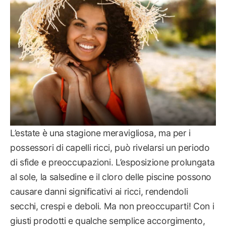
L’estate è una stagione meravigliosa, ma per i
possessori di capelli ricci, può rivelarsi un periodo
di sfide e preoccupazioni. L’esposizione prolungata
al sole, la salsedine e il cloro delle piscine possono
causare danni significativi ai ricci, rendendoli
secchi, crespi e deboli. Ma non preoccuparti! Con i
giusti prodotti e qualche semplice accorgimento,