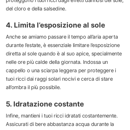
proteggono i tuoi ricci dagli effetti dannosi del sole,
del cloro e della salsedine.
Limita l’esposizione al sole
Anche se amiamo passare il tempo all’aria aperta
durante l’estate, è essenziale limitare l’esposizione
diretta al sole quando è al suo apice, specialmente
nelle ore più calde della giornata. Indossa un
cappello o una sciarpa leggera per proteggere i
tuoi ricci dai raggi solari nocivi e cerca di stare
all’ombra il più possibile.
Idratazione costante
Infine, mantieni i tuoi ricci idratati costantemente.
Assicurati di bere abbastanza acqua durante la