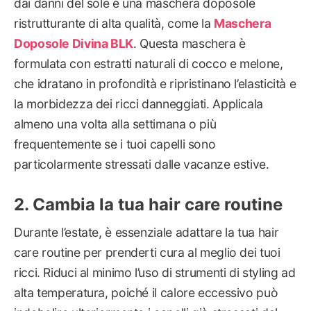
dai danni del sole è una maschera doposole
ristrutturante di alta qualità, come la
Maschera
Doposole Divina BLK
. Questa maschera è
formulata con estratti naturali di cocco e melone,
che idratano in profondità e ripristinano l’elasticità e
la morbidezza dei ricci danneggiati. Applicala
almeno una volta alla settimana o più
frequentemente se i tuoi capelli sono
particolarmente stressati dalle vacanze estive.
Cambia la tua hair care routine
Durante l’estate, è essenziale adattare la tua hair
care routine per prenderti cura al meglio dei tuoi
ricci. Riduci al minimo l’uso di strumenti di styling ad
alta temperatura, poiché il calore eccessivo può