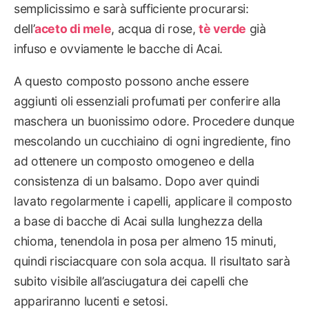
semplicissimo e sarà sufficiente procurarsi:
dell’
aceto di mele
, acqua di rose,
tè verde
già
infuso e ovviamente le bacche di Acai.
A questo composto possono anche essere
aggiunti oli essenziali profumati per conferire alla
maschera un buonissimo odore. Procedere dunque
mescolando un cucchiaino di ogni ingrediente, fino
ad ottenere un composto omogeneo e della
consistenza di un balsamo. Dopo aver quindi
lavato regolarmente i capelli, applicare il composto
a base di bacche di Acai sulla lunghezza della
chioma, tenendola in posa per almeno 15 minuti,
quindi risciacquare con sola acqua. Il risultato sarà
subito visibile all’asciugatura dei capelli che
appariranno lucenti e setosi.