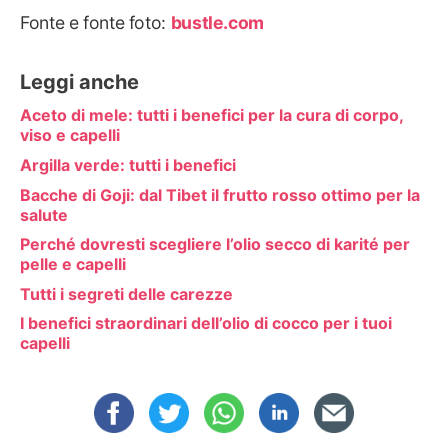
Fonte e fonte foto:
bustle.com
Leggi anche
Aceto di mele: tutti i benefici per la cura di corpo,
viso e capelli
Argilla verde: tutti i benefici
Bacche di Goji: dal Tibet il frutto rosso ottimo per la
salute
Perché dovresti scegliere l’olio secco di karité per
pelle e capelli
Tutti i segreti delle carezze
I benefici straordinari dell’olio di cocco per i tuoi
capelli