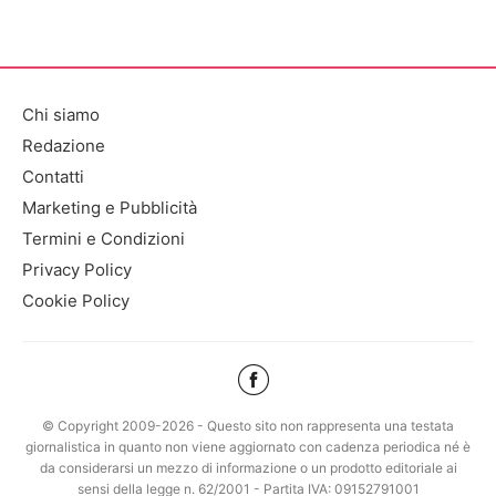
Chi siamo
Redazione
Contatti
Marketing e Pubblicità
Termini e Condizioni
Privacy Policy
Cookie Policy
© Copyright 2009-2026 - Questo sito non rappresenta una testata
giornalistica in quanto non viene aggiornato con cadenza periodica né è
da considerarsi un mezzo di informazione o un prodotto editoriale ai
sensi della legge n. 62/2001 - Partita IVA: 09152791001