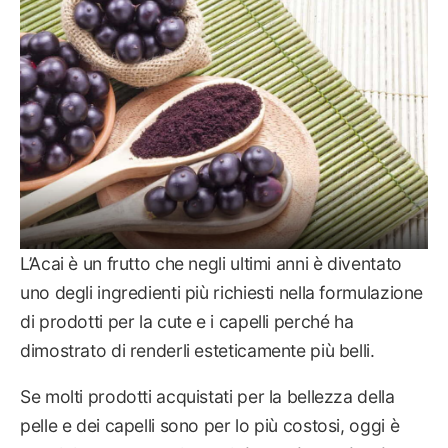
L’Acai è un frutto che negli ultimi anni è diventato
uno degli ingredienti più richiesti nella formulazione
di prodotti per la cute e i capelli perché ha
dimostrato di renderli esteticamente più belli.
Se molti prodotti acquistati per la bellezza della
pelle e dei capelli sono per lo più costosi, oggi è