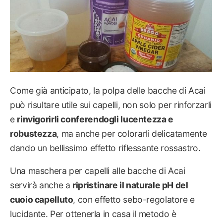
Come già anticipato, la polpa delle bacche di Acai
può risultare utile sui capelli, non solo per rinforzarli
e
rinvigorirli conferendogli lucentezza e
robustezza
, ma anche per colorarli delicatamente
dando un bellissimo effetto riflessante rossastro.
Una maschera per capelli alle bacche di Acai
servirà anche a
ripristinare il naturale pH del
cuoio capelluto
, con effetto sebo-regolatore e
lucidante. Per ottenerla in casa il metodo è