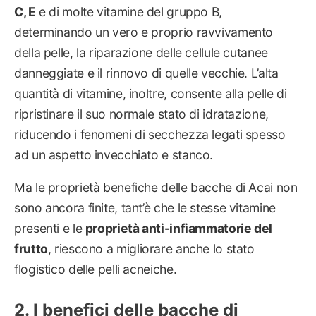
C, E
e di molte vitamine del gruppo B,
determinando un vero e proprio ravvivamento
della pelle, la riparazione delle cellule cutanee
danneggiate e il rinnovo di quelle vecchie. L’alta
quantità di vitamine, inoltre, consente alla pelle di
ripristinare il suo normale stato di idratazione,
riducendo i fenomeni di secchezza legati spesso
ad un aspetto invecchiato e stanco.
Ma le proprietà benefiche delle bacche di Acai non
sono ancora finite, tant’è che le stesse vitamine
presenti e le
proprietà anti-infiammatorie del
frutto
, riescono a migliorare anche lo stato
flogistico delle pelli acneiche.
I benefici delle bacche di