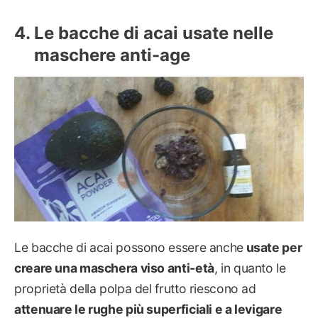
Le bacche di acai usate nelle
maschere anti-age
Le bacche di acai possono essere anche
usate per
creare una maschera viso anti-età
, in quanto le
proprietà della polpa del frutto riescono ad
attenuare le rughe più superficiali e a levigare