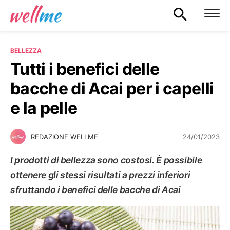
BELLEZZA
Tutti i benefici delle
bacche di Acai per i capelli
e la pelle
24/01/2023
REDAZIONE WELLME
I prodotti di bellezza sono costosi. È possibile
ottenere gli stessi risultati a prezzi inferiori
sfruttando i benefici delle bacche di Acai
BELLEZZA