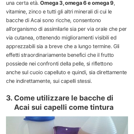
una certa età.
Omega 3, omega 6 e omega 9
,
vitamine, zinco e tutti gli altri minerali di cui le
bacche di Acai sono ricche, consentono
all’organismo di assimilarle sia per via orale che per
via cutanea, ottenendo miglioramenti visibili ed
apprezzabili sia a breve che a lungo termine. Gli
effetti straordinariamente benefici che il frutto
possiede nei confronti della pelle, si riflettono
anche sul cuoio capelluto e quindi, sia direttamente
che indirettamente, sui capelli stessi.
Come utilizzare le bacche di
Acai sui capelli come tintura