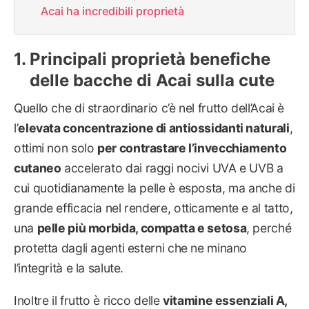
Acai ha incredibili proprietà
Principali proprietà benefiche
delle bacche di Acai sulla cute
Quello che di straordinario c’è nel frutto dell’Acai è
l’
elevata concentrazione di antiossidanti naturali
,
ottimi non solo
per contrastare l’invecchiamento
cutaneo
accelerato dai raggi nocivi UVA e UVB a
cui quotidianamente la pelle è esposta, ma anche di
grande efficacia nel rendere, otticamente e al tatto,
una
pelle più morbida, compatta e setosa
, perché
protetta dagli agenti esterni che ne minano
l’integrità e la salute.
Inoltre il frutto è ricco delle
vitamine essenziali A,