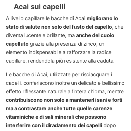
Acai sui capelli
A livello capillare le bacche di Acai
migliorano lo
stato di salute non solo del fusto del capello
, che
diventa lucente e brillante, ma
anche del cuoio
capelluto
grazie alla presenza di zinco, un
elemento indispensabile a rafforzare la radice
capillare, rendendola più resistente alla caduta.
Le bacche di Acai, utilizzate per risciacquare i
capelli, conferiscono inoltre un delicato e bellissimo
effetto riflessante naturale all’intera chioma, mentre
contribuiscono non solo a mantenerli sani e forti
ma a contrastare anche tutte quelle carenze
vitaminiche e di sali minerali che possono
interferire con il diradamento dei capelli
dopo