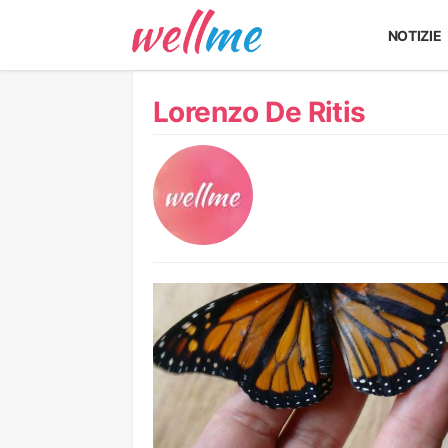
NOTIZIE
Lorenzo De Ritis