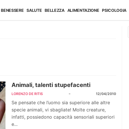
BENESSERE
SALUTE
BELLEZZA
ALIMENTAZIONE
PSICOLOGIA
Animali, talenti stupefacenti
-
LORENZO DE RITIS
12/04/2010
Se pensate che l’uomo sia superiore alle altre
specie animali, vi sbagliate! Molte creature,
infatti, possiedono capacità sensoriali superiori
e...