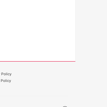
 Policy
 Policy