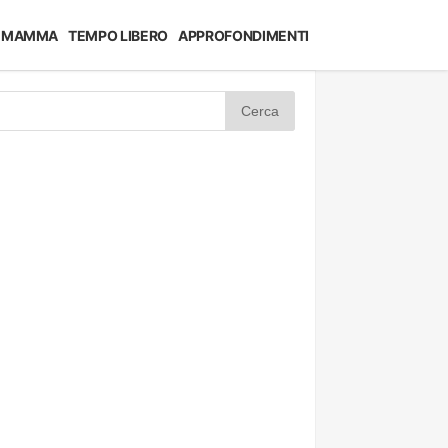
MAMMA
TEMPO LIBERO
APPROFONDIMENTI