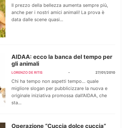
Il prezzo della bellezza aumenta sempre più,
anche per i nostri amici animali! La prova è
data dalle scene quasi...
AIDAA: ecco la banca del tempo per
gli animali
-
LORENZO DE RITIS
27/01/2010
Chi ha tempo non aspetti tempo… quale
migliore slogan per pubblicizzare la nuova e
originale iniziativa promossa dall’AIDAA, che
sta...
Operazione “Cuccia dolce cuccia”