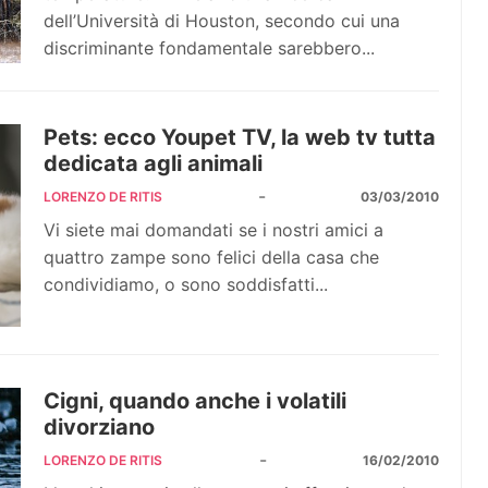
dell’Università di Houston, secondo cui una
discriminante fondamentale sarebbero...
Pets: ecco Youpet TV, la web tv tutta
dedicata agli animali
-
LORENZO DE RITIS
03/03/2010
Vi siete mai domandati se i nostri amici a
quattro zampe sono felici della casa che
condividiamo, o sono soddisfatti...
Cigni, quando anche i volatili
divorziano
-
LORENZO DE RITIS
16/02/2010