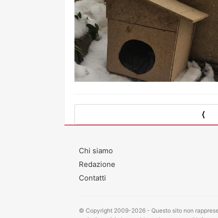
⟨
Chi siamo
Redazione
Contatti
© Copyright 2009-2026 - Questo sito non rappresen