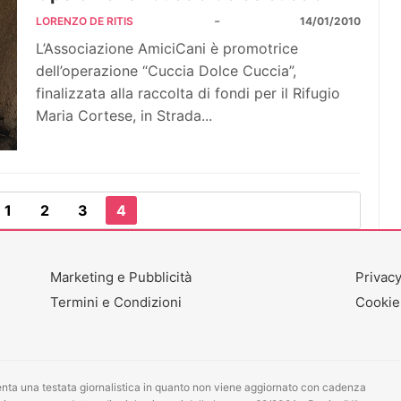
-
LORENZO DE RITIS
14/01/2010
L’Associazione AmiciCani è promotrice
dell’operazione “Cuccia Dolce Cuccia”,
finalizzata alla raccolta di fondi per il Rifugio
Maria Cortese, in Strada...
1
2
3
4
Marketing e Pubblicità
Privacy
Termini e Condizioni
Cookie
ta una testata giornalistica in quanto non viene aggiornato con cadenza