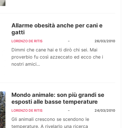
Allarme obesità anche per cani e
gatti
-
LORENZO DE RITIS
26/03/2010
Dimmi che cane hai e ti dirò chi sei. Mai
proverbio fu così azzeccato ed ecco che i
nostri amici...
Mondo animale: son più grandi se
esposti alle basse temperature
-
LORENZO DE RITIS
24/03/2010
Gli animali crescono se scendono le
temperature. A rivelarlo una ricerca