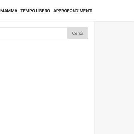
MAMMA
TEMPO LIBERO
APPROFONDIMENTI