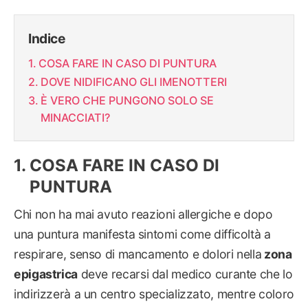
Indice
COSA FARE IN CASO DI PUNTURA
DOVE NIDIFICANO GLI IMENOTTERI
È VERO CHE PUNGONO SOLO SE
MINACCIATI?
COSA FARE IN CASO DI
PUNTURA
Chi non ha mai avuto reazioni allergiche e dopo
una puntura manifesta sintomi come difficoltà a
respirare, senso di mancamento e dolori nella
zona
epigastrica
deve recarsi dal medico curante che lo
indirizzerà a un centro specializzato, mentre coloro