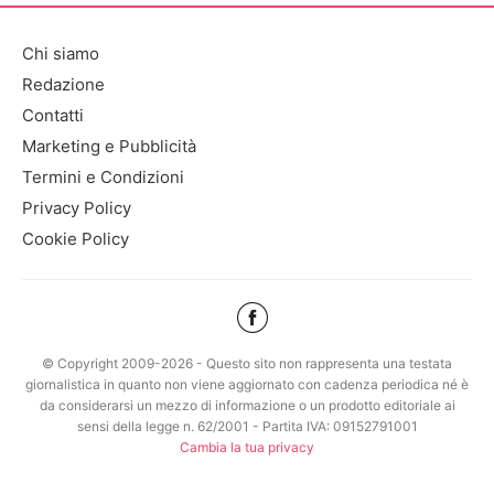
Chi siamo
Redazione
Contatti
Marketing e Pubblicità
Termini e Condizioni
Privacy Policy
Cookie Policy
© Copyright 2009-2026 - Questo sito non rappresenta una testata
giornalistica in quanto non viene aggiornato con cadenza periodica né è
da considerarsi un mezzo di informazione o un prodotto editoriale ai
sensi della legge n. 62/2001 - Partita IVA: 09152791001
Cambia la tua privacy