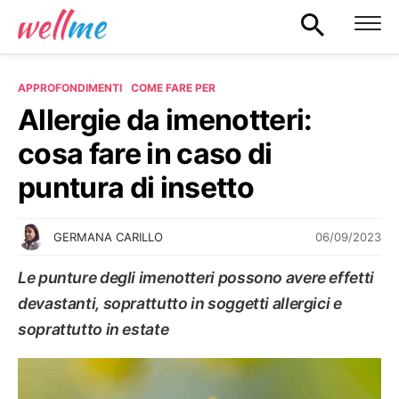
APPROFONDIMENTI
COME FARE PER
Allergie da imenotteri:
cosa fare in caso di
puntura di insetto
06/09/2023
GERMANA CARILLO
Le punture degli imenotteri possono avere effetti
devastanti, soprattutto in soggetti allergici e
soprattutto in estate
COME FARE PER