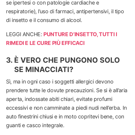
se ipertesi o con patologie cardiache e
respiratorie), l’uso di farmaci, antipertensivi, il tipo
di insetto e il consumo di alcool.
LEGGI ANCHE:
PUNTURE D’INSETTO, TUTTI I
RIMEDI E LE CURE PIÙ EFFICACI
È VERO CHE PUNGONO SOLO
SE MINACCIATI?
Sì, ma in ogni caso i soggetti allergici devono
prendere tutte le dovute precauzioni. Se si è all’aria
aperta, indossate abiti chiari, evitate profumi
eccessivi e non camminate a piedi nudi nell’erba. In
auto finestrini chiusi e in moto copritevi bene, con
guanti e casco integrale.