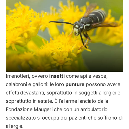
Imenotteri, ovvero
insetti
come api e vespe,
calabroni e galloni: le loro
punture
possono avere
effetti devastanti, soprattutto in soggetti allergici e
soprattutto in estate. È l’allarme lanciato dalla
Fondazione Maugeri che con un ambulatorio
specializzato si occupa dei pazienti che soffrono di
allergie.