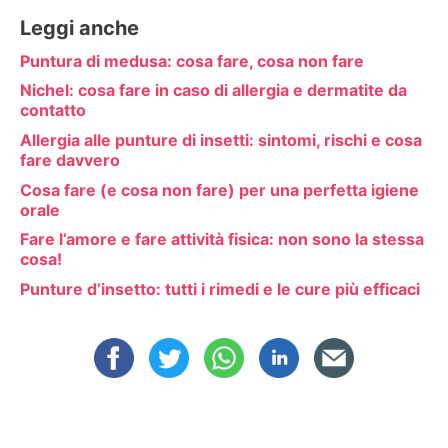
Leggi anche
Puntura di medusa: cosa fare, cosa non fare
Nichel: cosa fare in caso di allergia e dermatite da
contatto
Allergia alle punture di insetti: sintomi, rischi e cosa
fare davvero
Cosa fare (e cosa non fare) per una perfetta igiene
orale
Fare l’amore e fare attività fisica: non sono la stessa
cosa!
Punture d’insetto: tutti i rimedi e le cure più efficaci