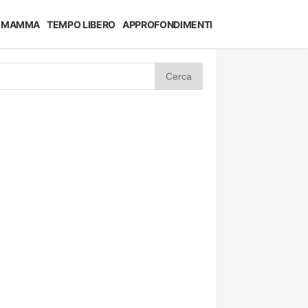
MAMMA
TEMPO LIBERO
APPROFONDIMENTI