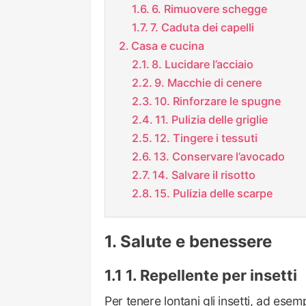
6. Rimuovere schegge
7. Caduta dei capelli
Casa e cucina
8. Lucidare l’acciaio
9. Macchie di cenere
10. Rinforzare le spugne
11. Pulizia delle griglie
12. Tingere i tessuti
13. Conservare l’avocado
14. Salvare il risotto
15. Pulizia delle scarpe
Salute e benessere
1. Repellente per insetti
Per tenere lontani gli insetti, ad esem