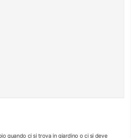
pio quando ci si trova in giardino o ci si deve