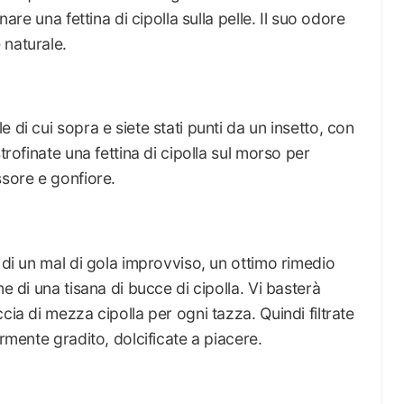
nare una fettina di cipolla sulla pelle. Il suo odore
 naturale.
 di cui sopra e siete stati punti da un insetto, con
trofinate una fettina di cipolla sul morso per
ssore e gonfiore.
 di un mal di gola improvviso, un ottimo rimedio
e di una tisana di bucce di cipolla. Vi basterà
cia di mezza cipolla per ogni tazza. Quindi filtrate
armente gradito, dolcificate a piacere.