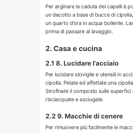
Per arginare la caduta dei capelli è 
un decotto a base di bucce di cipolla
un quarto d’ora in acqua bollente. La
prima di passare al lavaggio.
Casa e cucina
8. Lucidare l’acciaio
Per lucidare stoviglie e utensili in ac
cipolla. Pelate ed affettate una cipolla
Strofinate il composto sulle superfici
risciacquate e asciugate.
9. Macchie di cenere
Per rimuovere più facilmente le macch