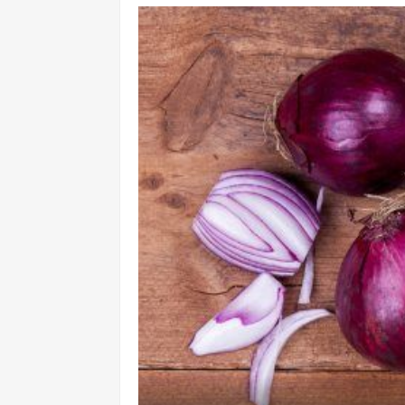
COME FARE PER