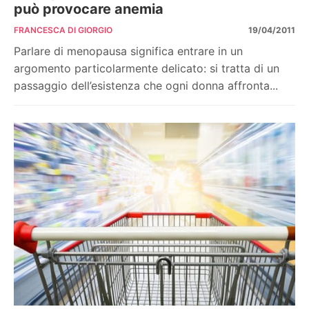
può provocare anemia
FRANCESCA DI GIORGIO
19/04/2011
Parlare di menopausa significa entrare in un
argomento particolarmente delicato: si tratta di un
passaggio dell’esistenza che ogni donna affronta...