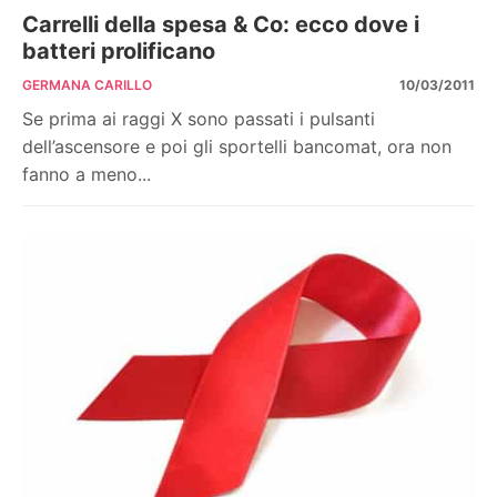
Carrelli della spesa & Co: ecco dove i
batteri prolificano
GERMANA CARILLO
10/03/2011
Se prima ai raggi X sono passati i pulsanti
dell’ascensore e poi gli sportelli bancomat, ora non
fanno a meno...