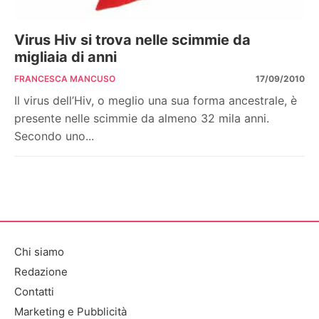
Virus Hiv si trova nelle scimmie da
migliaia di anni
FRANCESCA MANCUSO
17/09/2010
Il virus dell’Hiv, o meglio una sua forma ancestrale, è
presente nelle scimmie da almeno 32 mila anni.
Secondo uno...
Chi siamo
Redazione
Contatti
Marketing e Pubblicità