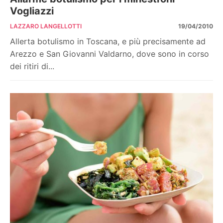
Vogliazzi
LAZZARO LANGELLOTTI
19/04/2010
Allerta botulismo in Toscana, e più precisamente ad
Arezzo e San Giovanni Valdarno, dove sono in corso
dei ritiri di...