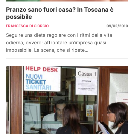
Pranzo sano fuori casa? In Toscana è
possibile
FRANCESCA DI GIORGIO
09/02/2010
Seguire una dieta regolare con i ritmi della vita
odierna, ovvero: affrontare un’impresa quasi
impossibile. La scena, che si ripete...