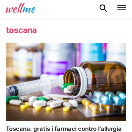
toscana
Toscana: gratis i farmaci contro l’allergia