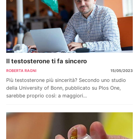
Il testosterone ti fa sincero
ROBERTA RAGNI
15/05/2023
Più testosterone più sincerità? Secondo uno studio
della University of Bonn, pubblicato su Plos One,
sarebbe proprio così: a maggiori...