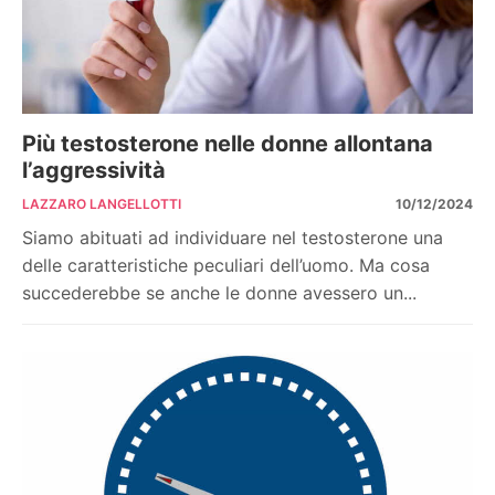
Più testosterone nelle donne allontana
l’aggressività
LAZZARO LANGELLOTTI
10/12/2024
Siamo abituati ad individuare nel testosterone una
delle caratteristiche peculiari dell’uomo. Ma cosa
succederebbe se anche le donne avessero un...