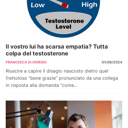
Il vostro lui ha scarsa empatia? Tutta
colpa del testosterone
FRANCESCA DI GIORGIO
01/08/2024
Riuscire a capire il disagio nascosto dietro quel
frettoloso “bene grazie” pronunciato da una collega
in risposta alla domanda “come...