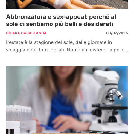
Abbronzatura e sex-appeal: perché al
sole ci sentiamo più belli e desiderati
CHIARA CASABLANCA
03/07/2025
L’estate è la stagione del sole, delle giornate in
spiaggia e dei look dorati. Non è un mistero: la pelle...