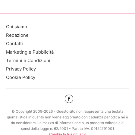
Chi siamo
Redazione
Contatti
Marketing e Pubblicità
Termini e Condizioni
Privacy Policy
Cookie Policy
© Copyright 2009-2026 - Questo sito non rappresenta una testata
giornalistica in quanto non viene aggiornato con cadenza periodica né è
da considerarsi un mezzo di informazione o un prodotto editoriale ai
sensi della legge n. 62/2001 - Partita IVA: 09152791001
Cambia la tua privacy