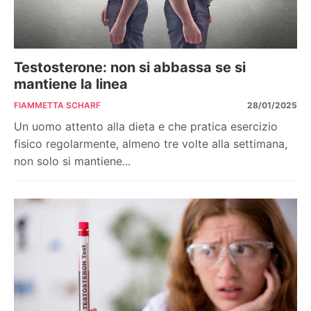
Testosterone: non si abbassa se si
mantiene la linea
FIAMMETTA SCHARF
28/01/2025
Un uomo attento alla dieta e che pratica esercizio
fisico regolarmente, almeno tre volte alla settimana,
non solo si mantiene...