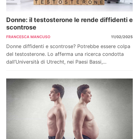
Donne: il testosterone le rende diffidenti e
scontrose
FRANCESCA MANCUSO
11/02/2025
Donne diffidenti e scontrose? Potrebbe essere colpa
del testosterone. Lo afferma una ricerca condotta
dall’Università di Utrecht, nei Paesi Bassi,...