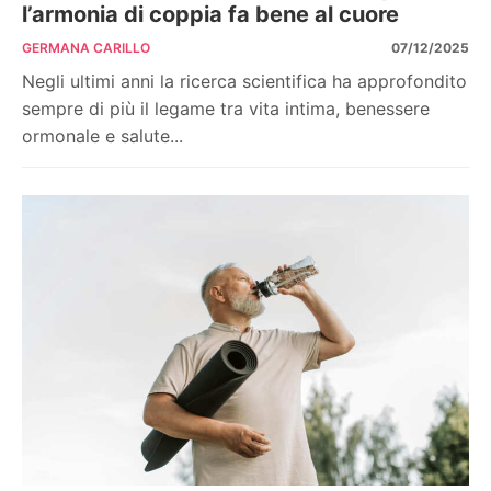
l’armonia di coppia fa bene al cuore
GERMANA CARILLO
07/12/2025
Negli ultimi anni la ricerca scientifica ha approfondito
sempre di più il legame tra vita intima, benessere
ormonale e salute...