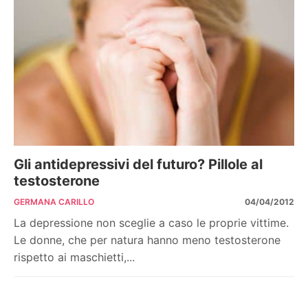
Gli antidepressivi del futuro? Pillole al
testosterone
GERMANA CARILLO
04/04/2012
La depressione non sceglie a caso le proprie vittime.
Le donne, che per natura hanno meno testosterone
rispetto ai maschietti,...