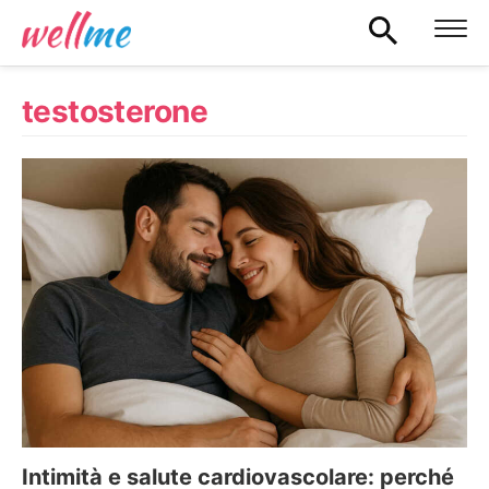
testosterone
Intimità e salute cardiovascolare: perché