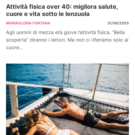
Attività fisica over 40: migliora salute,
cuore e vita sotto le lenzuola
MARIAGLORIA FONTANA
31/08/2025
Agli uomini di mezza età giova l’attività fisica. “Bella
scoperta” diranno i lettori. Ma non ci riferiamo solo al
cuore...