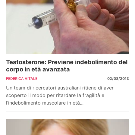
Testosterone: Previene indebolimento del
corpo in età avanzata
FEDERICA VITALE
02/08/2013
Un team di ricercatori australiani ritiene di aver
scoperto il modo per ritardare la fragilità e
l’indebolimento muscolare in età...