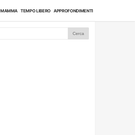
MAMMA
TEMPO LIBERO
APPROFONDIMENTI