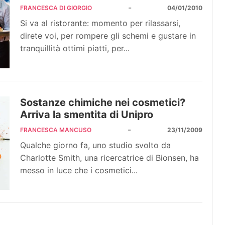
-
FRANCESCA DI GIORGIO
04/01/2010
Si va al ristorante: momento per rilassarsi,
direte voi, per rompere gli schemi e gustare in
tranquillità ottimi piatti, per...
Sostanze chimiche nei cosmetici?
Arriva la smentita di Unipro
-
FRANCESCA MANCUSO
23/11/2009
Qualche giorno fa, uno studio svolto da
Charlotte Smith, una ricercatrice di Bionsen, ha
messo in luce che i cosmetici...