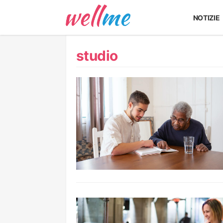
NOTIZIE
studio