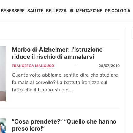
BENESSERE
SALUTE
BELLEZZA
ALIMENTAZIONE
PSICOLOGIA
Morbo di Alzheimer: l’istruzione
riduce il rischio di ammalarsi
-
FRANCESCA MANCUSO
28/07/2010
Quante volte abbiamo sentito dire che studiare
fa male al cervello? La battuta ironizza sul
fatto che il troppo studio...
“Cosa prendete?” “Quello che hanno
preso loro!”