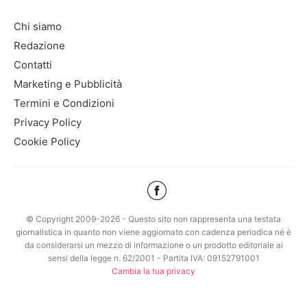
Chi siamo
Redazione
Contatti
Marketing e Pubblicità
Termini e Condizioni
Privacy Policy
Cookie Policy
© Copyright 2009-2026 - Questo sito non rappresenta una testata
giornalistica in quanto non viene aggiornato con cadenza periodica né è
da considerarsi un mezzo di informazione o un prodotto editoriale ai
sensi della legge n. 62/2001 - Partita IVA: 09152791001
Cambia la tua privacy