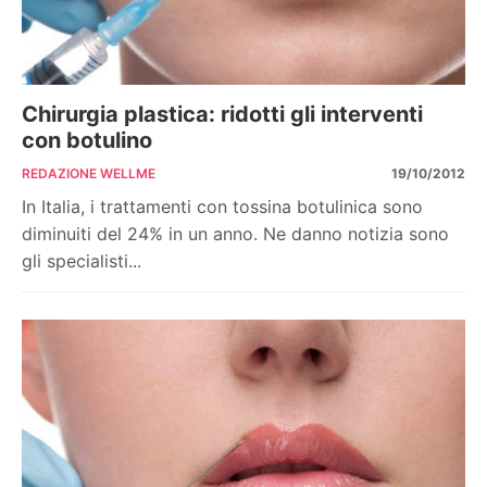
Chirurgia plastica: ridotti gli interventi
con botulino
REDAZIONE WELLME
19/10/2012
In Italia, i trattamenti con tossina botulinica sono
diminuiti del 24% in un anno. Ne danno notizia sono
gli specialisti...