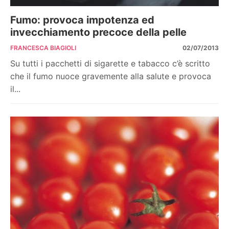
Fumo: provoca impotenza ed
invecchiamento precoce della pelle
FRANCESCA BIAGIOLI
02/07/2013
Su tutti i pacchetti di sigarette e tabacco c’è scritto
che il fumo nuoce gravemente alla salute e provoca
il...