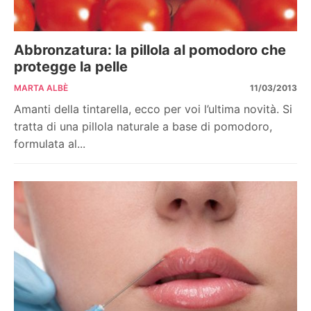
Abbronzatura: la pillola al pomodoro che
protegge la pelle
MARTA ALBÈ
11/03/2013
Amanti della tintarella, ecco per voi l’ultima novità. Si
tratta di una pillola naturale a base di pomodoro,
formulata al...