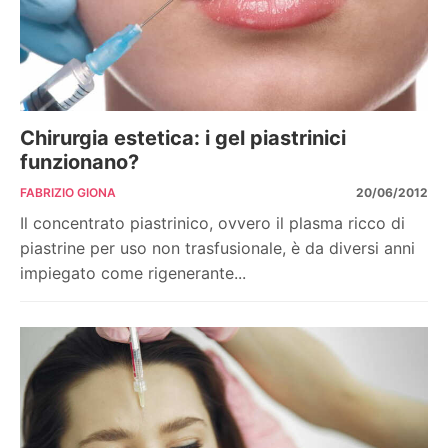
Chirurgia estetica: i gel piastrinici
funzionano?
FABRIZIO GIONA
20/06/2012
Il concentrato piastrinico, ovvero il plasma ricco di
piastrine per uso non trasfusionale, è da diversi anni
impiegato come rigenerante...