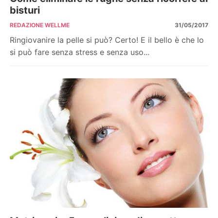
bisturi
REDAZIONE WELLME
31/05/2017
Ringiovanire la pelle si può? Certo! E il bello è che lo
si può fare senza stress e senza uso...