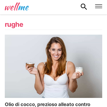
rughe
Olio di cocco, prezioso alleato contro