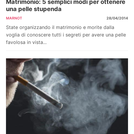
Matrimonio: 5 semplici modi per ottenere
una pelle stupenda
MARNOT
28/04/2014
State organizzando il matrimonio e morite dalla
voglia di conoscere tutti i segreti per avere una pelle
favolosa in vista...