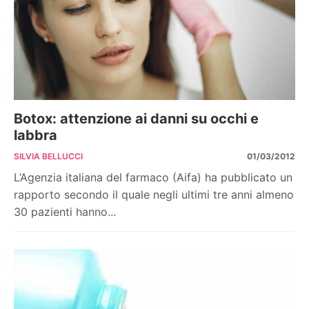
Botox: attenzione ai danni su occhi e
labbra
SILVIA BELLUCCI
01/03/2012
L’Agenzia italiana del farmaco (Aifa) ha pubblicato un
rapporto secondo il quale negli ultimi tre anni almeno
30 pazienti hanno...