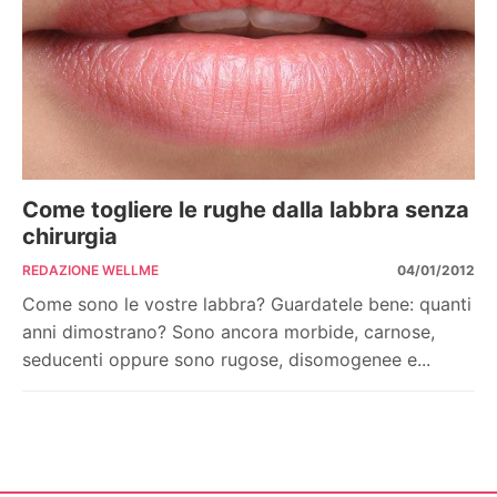
Come togliere le rughe dalla labbra senza
chirurgia
REDAZIONE WELLME
04/01/2012
Come sono le vostre labbra? Guardatele bene: quanti
anni dimostrano? Sono ancora morbide, carnose,
seducenti oppure sono rugose, disomogenee e...