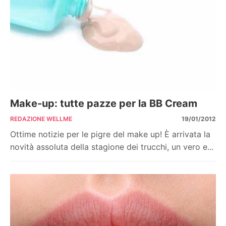
Make-up: tutte pazze per la BB Cream
REDAZIONE WELLME
19/01/2012
Ottime notizie per le pigre del make up! È arrivata la
novità assoluta della stagione dei trucchi, un vero e...