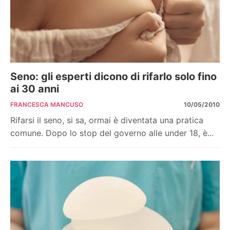
Seno: gli esperti dicono di rifarlo solo fino
ai 30 anni
FRANCESCA MANCUSO
10/05/2010
Rifarsi il seno, si sa, ormai è diventata una pratica
comune. Dopo lo stop del governo alle under 18, è...