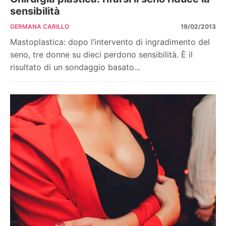
sensibilità
GERMANA CARILLO
19/02/2013
Mastoplastica: dopo l’intervento di ingradimento del
seno, tre donne su dieci perdono sensibilità. È il
risultato di un sondaggio basato...