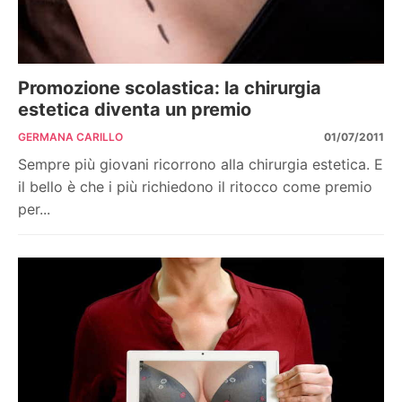
Promozione scolastica: la chirurgia
estetica diventa un premio
GERMANA CARILLO
01/07/2011
Sempre più giovani ricorrono alla chirurgia estetica. E
il bello è che i più richiedono il ritocco come premio
per...