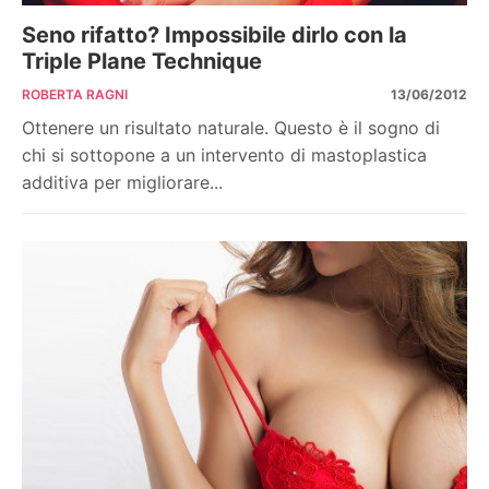
Seno rifatto? Impossibile dirlo con la
Triple Plane Technique
ROBERTA RAGNI
13/06/2012
Ottenere un risultato naturale. Questo è il sogno di
chi si sottopone a un intervento di mastoplastica
additiva per migliorare...