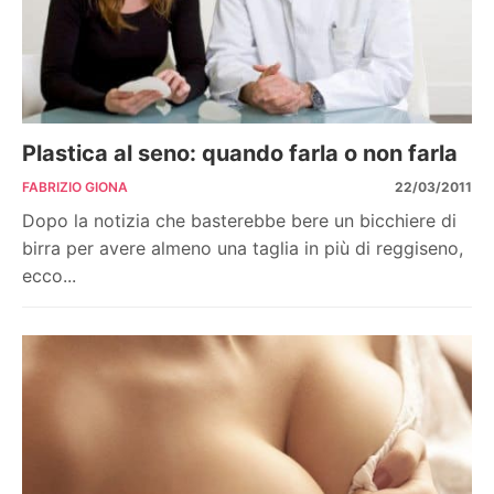
Plastica al seno: quando farla o non farla
FABRIZIO GIONA
22/03/2011
Dopo la notizia che basterebbe bere un bicchiere di
birra per avere almeno una taglia in più di reggiseno,
ecco...