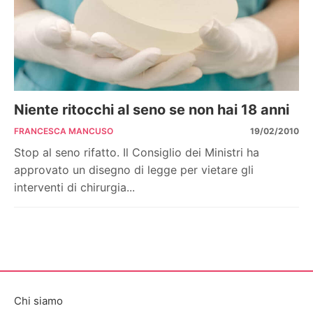
Niente ritocchi al seno se non hai 18 anni
FRANCESCA MANCUSO
19/02/2010
Stop al seno rifatto. Il Consiglio dei Ministri ha
approvato un disegno di legge per vietare gli
interventi di chirurgia...
Chi siamo