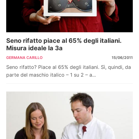
Seno rifatto piace al 65% degli italiani.
Misura ideale la 3a
GERMANA CARILLO
15/06/2011
Seno rifatto? Piace al 65% degli italiani. Sì, quindi, da
parte del maschio italico – 1 su 2 – a...