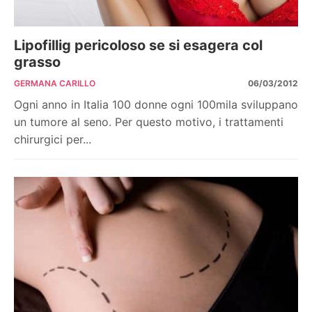
Lipofillig pericoloso se si esagera col
grasso
GERMANA CARILLO
06/03/2012
Ogni anno in Italia 100 donne ogni 100mila sviluppano
un tumore al seno. Per questo motivo, i trattamenti
chirurgici per...