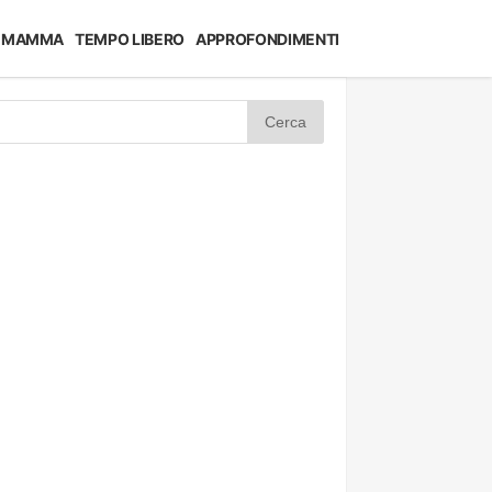
MAMMA
TEMPO LIBERO
APPROFONDIMENTI