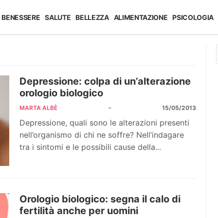
BENESSERE
SALUTE
BELLEZZA
ALIMENTAZIONE
PSICOLOGIA
Depressione: colpa di un’alterazione
orologio biologico
-
MARTA ALBÈ
15/05/2013
Depressione, quali sono le alterazioni presenti
nell’organismo di chi ne soffre? Nell’indagare
tra i sintomi e le possibili cause della...
Orologio biologico: segna il calo di
fertilità anche per uomini