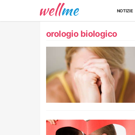
NOTIZIE
orologio biologico