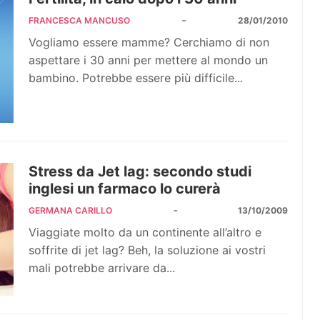
-
FRANCESCA MANCUSO
28/01/2010
Vogliamo essere mamme? Cerchiamo di non
aspettare i 30 anni per mettere al mondo un
bambino. Potrebbe essere più difficile...
Stress da Jet lag: secondo studi
inglesi un farmaco lo curerà
-
GERMANA CARILLO
13/10/2009
Viaggiate molto da un continente all’altro e
soffrite di jet lag? Beh, la soluzione ai vostri
mali potrebbe arrivare da...