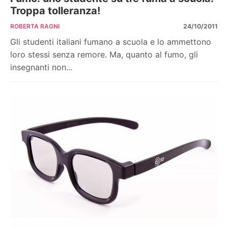
Troppa tolleranza!
ROBERTA RAGNI
24/10/2011
Gli studenti italiani fumano a scuola e lo ammettono
loro stessi senza remore. Ma, quanto al fumo, gli
insegnanti non...