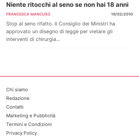
Niente ritocchi al seno se non hai 18 anni
FRANCESCA MANCUSO
19/02/2010
Stop al seno rifatto. Il Consiglio dei Ministri ha
approvato un disegno di legge per vietare gli
interventi di chirurgia...
Chi siamo
Redazione
Contatti
Marketing e Pubblicità
Termini e Condizioni
Privacy Policy