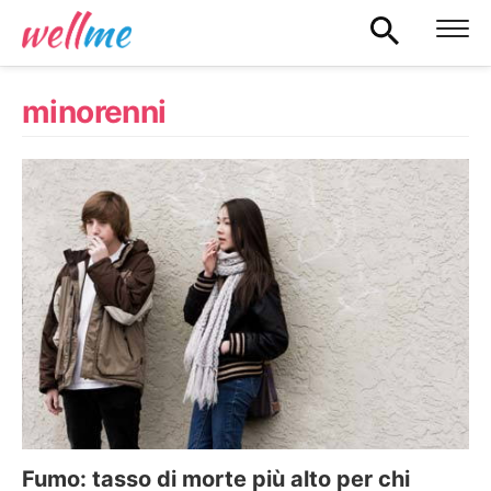
minorenni
Fumo: tasso di morte più alto per chi