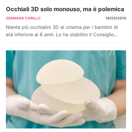
Occhiali 3D solo monouso, ma è polemica
GERMANA CARILLO
19/03/2010
Niente più occhialini 3D al cinema per i bambini di
età inferiore ai 6 anni. Lo ha stabilito il Consiglio...