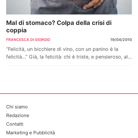
Mal di stomaco? Colpa della crisi di
coppia
FRANCESCA DI GIORGIO
19/04/2010
“Felicità, un bicchiere di vino, con un panino è la
felicità…” Già, la felicità: chi è triste, e pensieroso, al...
Chi siamo
Redazione
Contatti
Marketing e Pubblicità