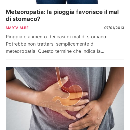
Meteoropatia: la pioggia favorisce il mal
di stomaco?
MARTA ALBÈ
07/01/2013
Pioggia e aumento dei casi di mal di stomaco.
Potrebbe non trattarsi semplicemente di
meteoropatia. Questo termine che indica la...