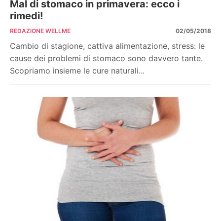
Mal di stomaco in primavera: ecco i
rimedi!
REDAZIONE WELLME
02/05/2018
Cambio di stagione, cattiva alimentazione, stress: le
cause dei problemi di stomaco sono davvero tante.
Scopriamo insieme le cure naturali...