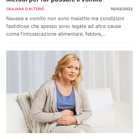
GIULIANA D'ALTERIO
16/03/2022
Nausea e vomito non sono malattie ma condizioni
fastidiose che spesso sono legate ad altre cause
come l’intossicazione alimentare, febbre,...