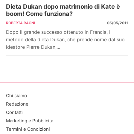
Dieta Dukan dopo matrimonio di Kate è
boom! Come funziona?
ROBERTA RAGNI
05/05/2011
Dopo il grande successo ottenuto in Francia, il
metodo della dieta Dukan, che prende nome dal suo
ideatore Pierre Dukan,...
Chi siamo
Redazione
Contatti
Marketing e Pubblicità
Termini e Condizioni