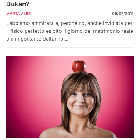
Dukan?
MARTA ALBÈ
06/07/2011
L’abbiamo ammirata e, perché no, anche invidiata per
il fisico perfetto esibito il giorno del matrimonio reale
più importante dell’anno....